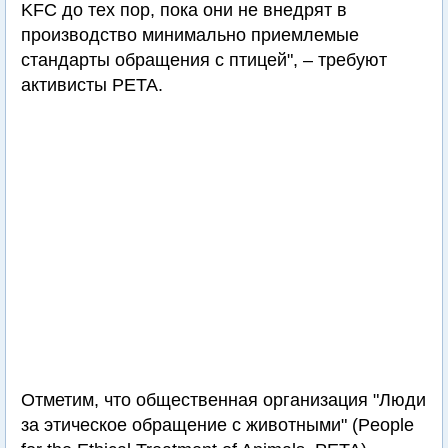
KFC до тех пор, пока они не внедрят в
производство минимально приемлемые
стандарты обращения c птицей", – требуют
активисты PETA.
Отметим, что общественная организация "Люди
за этическое обращение с животными" (People