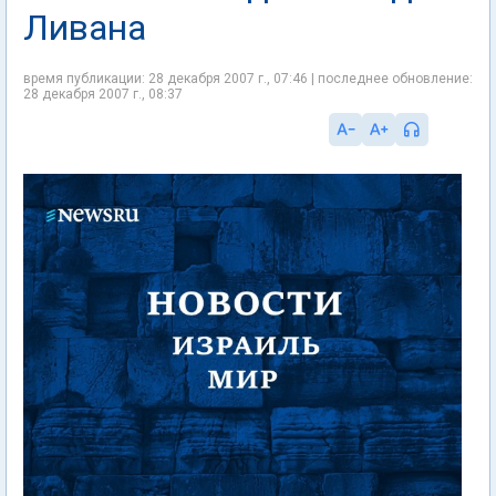
Ливана
время публикации: 28 декабря 2007 г., 07:46 | последнее обновление:
28 декабря 2007 г., 08:37