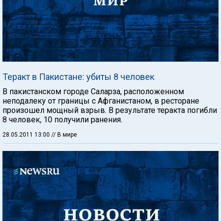
Теракт в Пакистане: убиты 8 человек
В пакистанском городе Саларза, расположенном
неподалеку от границы с Афганистаном, в ресторане
произошел мощный взрыв. В результате теракта погибли
8 человек, 10 получили ранения.
28.05.2011 13:00
// В мире