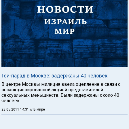
Гей-парад в Москве: задержаны 40 человек
В центре Москвы милиция ввела оцепление в связи с
несанкционированной акцией представителей
сексуальных меньшинств. Были задержаны около 40
человек.
28.05.2011 14:31
// В мире