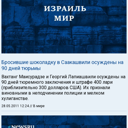
Бросившие шоколадку в Саакашвили осуждены на
90 дней тюрьмы
Вахтанг Маисурадзе и Георгий Лапиашвили осуждены на
90 дней тюремного заключения и штрафе 400 лари
(приблизительно 300 долларов США). Их признали
виновными в неподчинении полиции и мелком
хулиганстве.
28.05.2011 12:24
// В мире