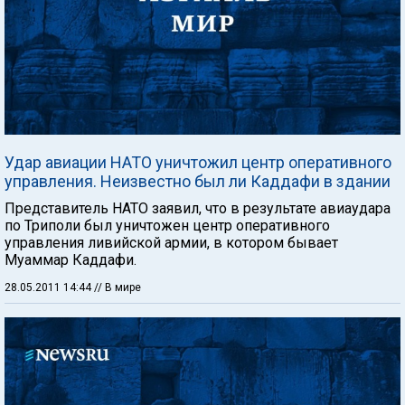
Удар авиации НАТО уничтожил центр оперативного
управления. Неизвестно был ли Каддафи в здании
Представитель НАТО заявил, что в результате авиаудара
по Триполи был уничтожен центр оперативного
управления ливийской армии, в котором бывает
Муаммар Каддафи.
28.05.2011 14:44
// В мире