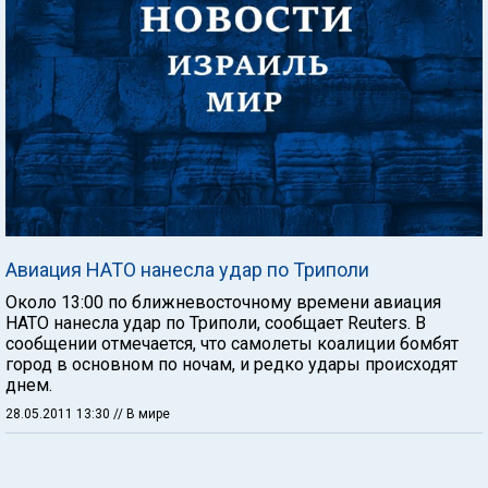
Авиация НАТО нанесла удар по Триполи
Около 13:00 по ближневосточному времени авиация
НАТО нанесла удар по Триполи, сообщает Reuters. В
сообщении отмечается, что самолеты коалиции бомбят
город в основном по ночам, и редко удары происходят
днем.
28.05.2011 13:30
// В мире