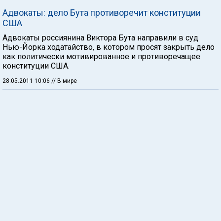
Адвокаты: дело Бута противоречит конституции
США
Адвокаты россиянина Виктора Бута направили в суд
Нью-Йорка ходатайство, в котором просят закрыть дело
как политически мотивированное и противоречащее
конституции США.
28.05.2011 10:06
// В мире