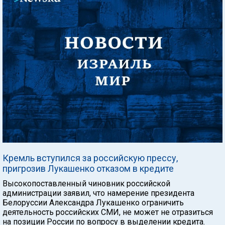
Кремль вступился за российскую прессу,
пригрозив Лукашенко отказом в кредите
Высокопоставленный чиновник российской
администрации заявил, что намерение президента
Белоруссии Александра Лукашенко ограничить
деятельность российских СМИ, не может не отразиться
на позиции России по вопросу в выделении кредита.