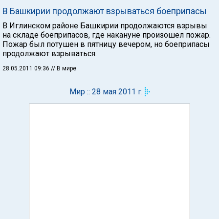
В Башкирии продолжают взрываться боеприпасы
В Иглинском районе Башкирии продолжаются взрывы
на складе боеприпасов, где накануне произошел пожар.
Пожар был потушен в пятницу вечером, но боеприпасы
продолжают взрываться.
28.05.2011 09:36
// В мире
Мир :: 28 мая 2011 г.