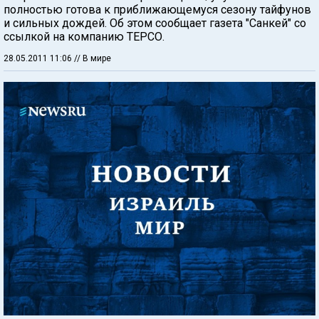
полностью готова к приближающемуся сезону тайфунов
и сильных дождей. Об этом сообщает газета "Санкей" со
ссылкой на компанию ТЕРСО.
28.05.2011 11:06
// В мире