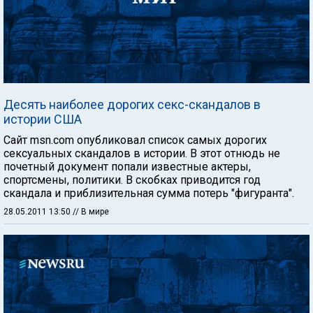
Десять наиболее дорогих секс-скандалов в
истории США
Сайт msn.com опубликовал список самых дорогих
сексуальных скандалов в истории. В этот отнюдь не
почетный документ попали известные актеры,
спортсмены, политики. В скобках приводится год
скандала и приблизительная сумма потерь "фигуранта".
28.05.2011 13:50
// В мире