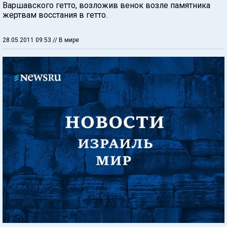
Варшавского гетто, возложив венок возле памятника
жертвам восстания в гетто.
28.05.2011 09:53
// В мире