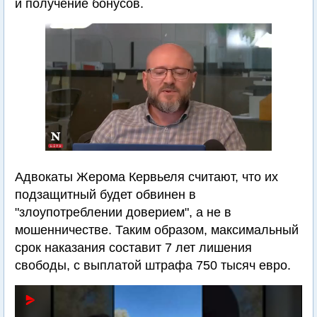
и получение бонусов.
Адвокаты Жерома Кервьеля считают, что их
подзащитный будет обвинен в
"злоупотреблении доверием", а не в
мошенничестве. Таким образом, максимальный
срок наказания составит 7 лет лишения
свободы, с выплатой штрафа 750 тысяч евро.