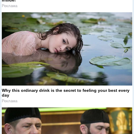
Inside!
Реклама
Why this ordinary drink is the secret to feeling your best every
day
Реклама