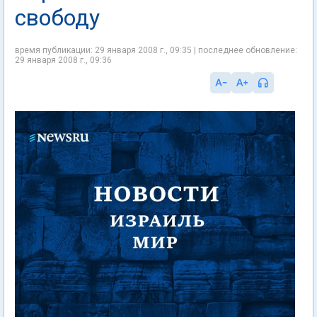
свободу
время публикации: 29 января 2008 г., 09:35 | последнее обновление:
29 января 2008 г., 09:36