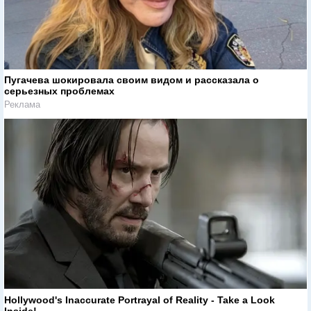
Пугачева шокировала своим видом и рассказала о
серьезных проблемах
Реклама
Hollywood's Inaccurate Portrayal of Reality - Take a Look