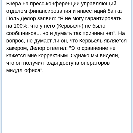
Вчера на пресс-конференции управляющий
отделом финансирования и инвестиций банка
Поль Делор заявил: "Я не могу гарантировать
на 100%, что у него (Кервьеля) не было
сообщников... но и думать так причины нет". На
вопрос, не думает ли он, что Кервьель является
хакером, Делор ответил: "Это сравнение не
кажется мне корректным. Однако мы видели,
что он получил коды доступа операторов
миддл-офиса".