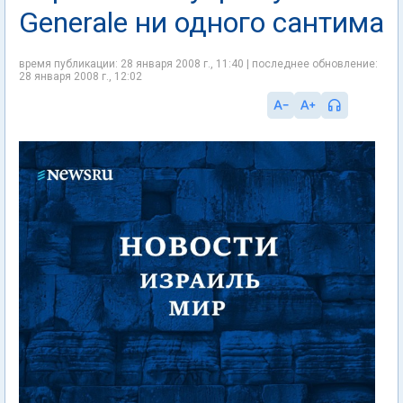
Generale ни одного сантима
время публикации: 28 января 2008 г., 11:40 | последнее обновление:
28 января 2008 г., 12:02