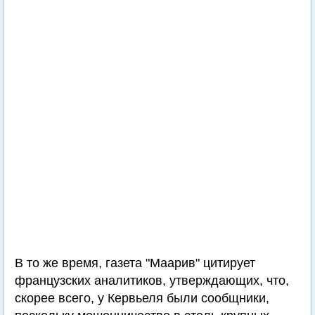
В то же время, газета "Маарив" цитирует
французских аналитиков, утверждающих, что,
скорее всего, у Кервьеля были сообщники,