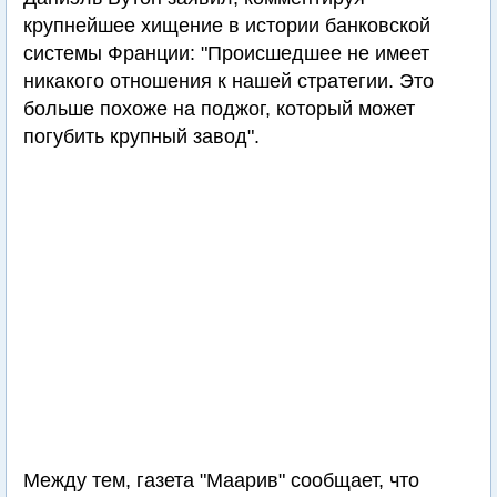
крупнейшее хищение в истории банковской
системы Франции: "Происшедшее не имеет
никакого отношения к нашей стратегии. Это
больше похоже на поджог, который может
погубить крупный завод".
Между тем, газета "Маарив" сообщает, что