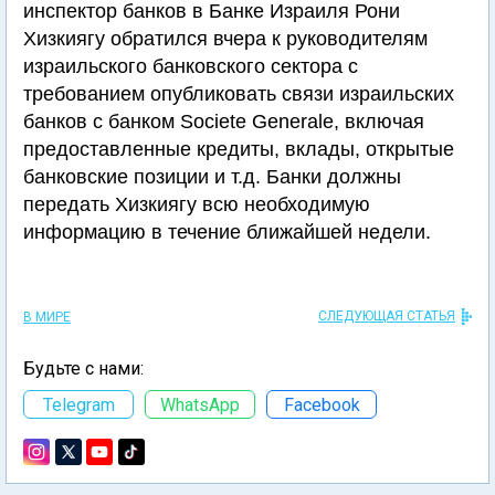
инспектор банков в Банке Израиля Рони
Хизкиягу обратился вчера к руководителям
израильского банковского сектора с
требованием опубликовать связи израильских
банков с банком Societe Generale, включая
предоставленные кредиты, вклады, открытые
банковские позиции и т.д. Банки должны
передать Хизкиягу всю необходимую
информацию в течение ближайшей недели.
СЛЕДУЮЩАЯ СТАТЬЯ
В МИРЕ
Будьте с нами:
Telegram
WhatsApp
Facebook