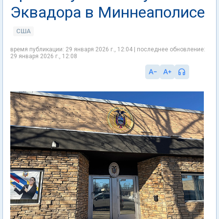
Эквадора в Миннеаполисе
США
время публикации: 29 января 2026 г., 12:04 | последнее обновление:
29 января 2026 г., 12:08