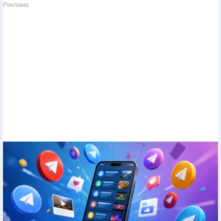
Реклама