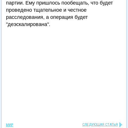
партии. Ему пришлось пообещать, что будет
проведено тщательное и честное
расследования, а операция будет
"деэскалирована".
СЛЕДУЮЩАЯ СТАТЬЯ
МИР