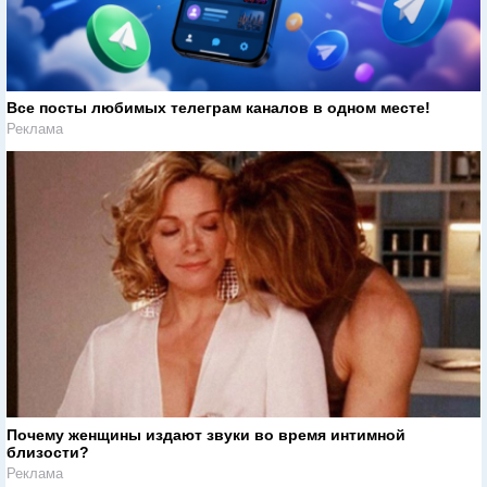
Все посты любимых телеграм каналов в одном месте!
Реклама
Почему женщины издают звуки во время интимной
близости?
Реклама