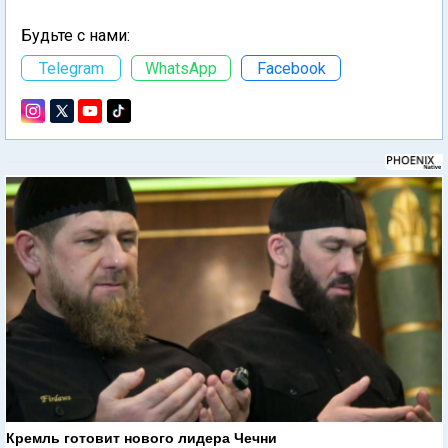
Будьте с нами:
Telegram
WhatsApp
Facebook
Кремль готовит нового лидера Чечни