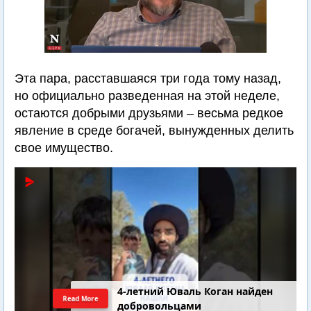
Эта пара, расставшаяся три года тому назад,
но официально разведенная на этой неделе,
остаются добрыми друзьями – весьма редкое
явление в среде богачей, вынужденных делить
свое имущество.
4-летний Юваль Коган найден
Read More
добровольцами