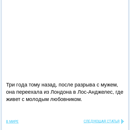
Три года тому назад, после разрыва с мужем,
она переехала из Лондона в Лос-Анджелес, где
живет с молодым любовником.
СЛЕДУЮЩАЯ СТАТЬЯ
В МИРЕ