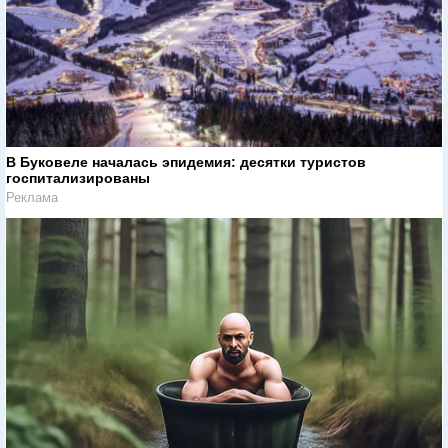
В Буковеле началась эпидемия: десятки туристов
госпитализированы
Реклама