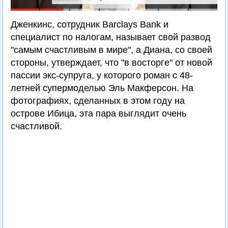
Дженкинс, сотрудник Barclays Bank и
специалист по налогам, называет свой развод
"самым счастливым в мире", а Диана, со своей
стороны, утверждает, что "в восторге" от новой
пассии экс-супруга, у которого роман с 48-
летней супермоделью Эль Макферсон. На
фотографиях, сделанных в этом году на
острове Ибица, эта пара выглядит очень
счастливой.