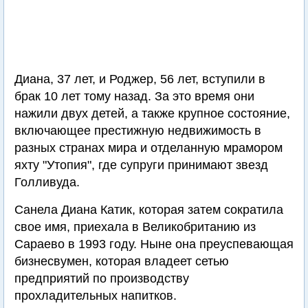
Диана, 37 лет, и Роджер, 56 лет, вступили в
брак 10 лет тому назад. За это время они
нажили двух детей, а также крупное состояние,
включающее престижную недвижимость в
разных странах мира и отделанную мрамором
яхту "Утопия", где супруги принимают звезд
Голливуда.
Санела Диана Катик, которая затем сократила
свое имя, приехала в Великобританию из
Сараево в 1993 году. Ныне она преуспевающая
бизнесвумен, которая владеет сетью
предприятий по производству
прохладительных напитков.