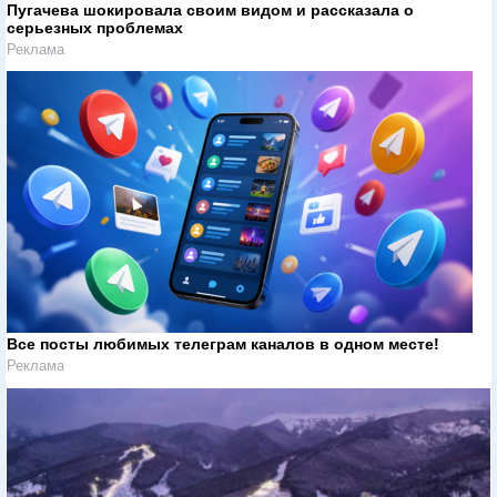
Пугачева шокировала своим видом и рассказала о
серьезных проблемах
Реклама
Все посты любимых телеграм каналов в одном месте!
Реклама