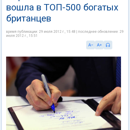
вошла в ТОП-500 богатых
британцев
время публикации: 29 июля 2012 г., 15:48 | последнее обновление: 29
июля 2012 г., 15:51