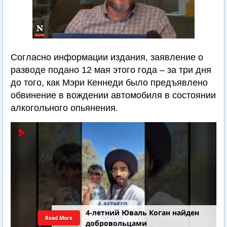
Согласно информации издания, заявление о
разводе подано 12 мая этого года – за три дня
до того, как Мэри Кеннеди было предъявлено
обвинение в вождении автомобиля в состоянии
алкогольного опьянения.
4-летний Юваль Коган найден
Read More
добровольцами