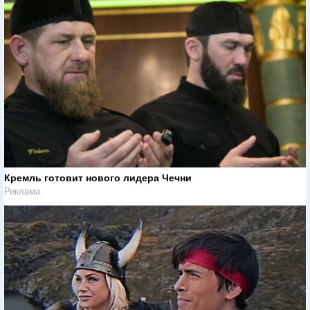
Кремль готовит нового лидера Чечни
Реклама