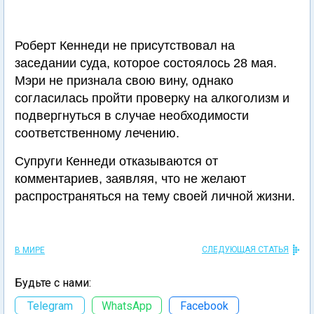
Роберт Кеннеди не присутствовал на
заседании суда, которое состоялось 28 мая.
Мэри не признала свою вину, однако
согласилась пройти проверку на алкоголизм и
подвергнуться в случае необходимости
соответственному лечению.
Супруги Кеннеди отказываются от
комментариев, заявляя, что не желают
распространяться на тему своей личной жизни.
СЛЕДУЮЩАЯ СТАТЬЯ
В МИРЕ
Будьте с нами:
Telegram
WhatsApp
Facebook