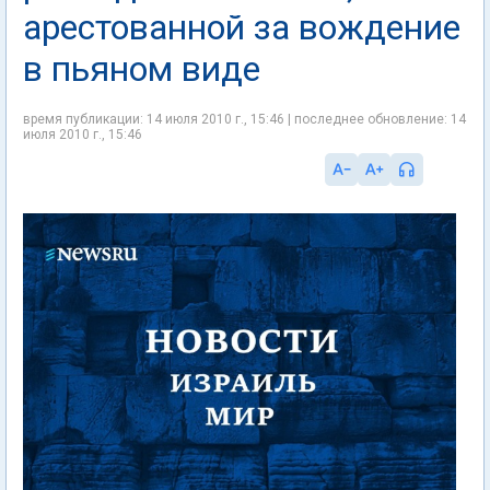
арестованной за вождение
в пьяном виде
время публикации: 14 июля 2010 г., 15:46 | последнее обновление: 14
июля 2010 г., 15:46