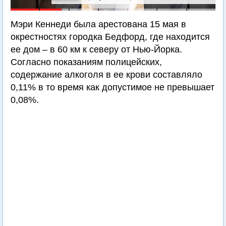
Мэри Кеннеди была арестована 15 мая в
окрестностях городка Бедфорд, где находится
ее дом – в 60 км к северу от Нью-Йорка.
Согласно показаниям полицейских,
содержание алкоголя в ее крови составляло
0,11% в то время как допустимое не превышает
0,08%.