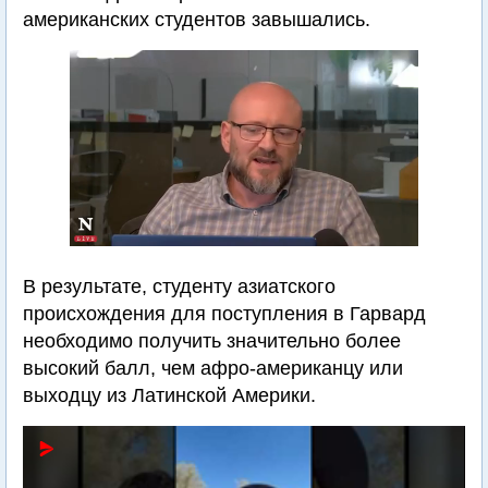
американских студентов завышались.
В результате, студенту азиатского
происхождения для поступления в Гарвард
необходимо получить значительно более
высокий балл, чем афро-американцу или
выходцу из Латинской Америки.