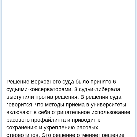
Решение Верховного суда было принято 6
судьями-консерваторами. 3 судьи-либерала
выступили против решения. В решении суда
говорится, что методы приема в университеты
включают в себя отрицательное использование
расового профайлинга и приводит к
сохранению и укреплению расовых
стереотипов. Это решение отменяет решение