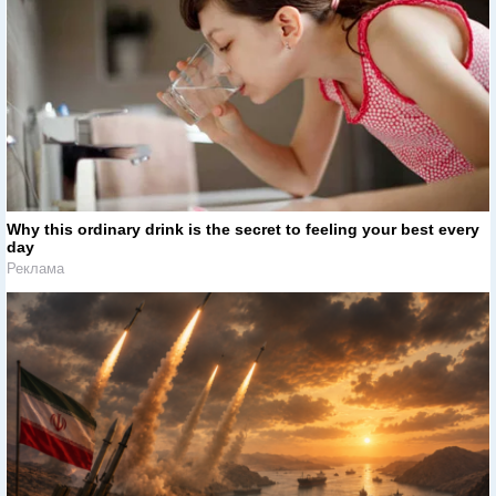
Why this ordinary drink is the secret to feeling your best every
day
Реклама