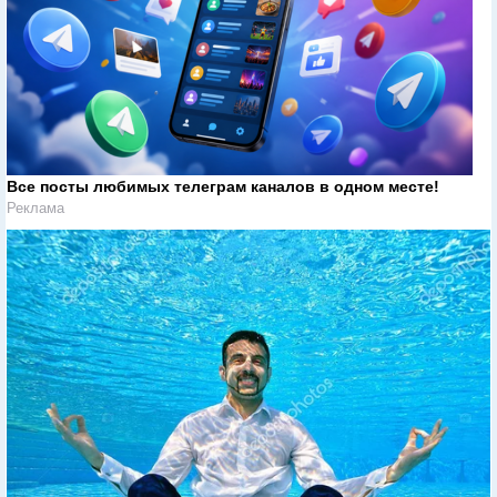
Все посты любимых телеграм каналов в одном месте!
Реклама