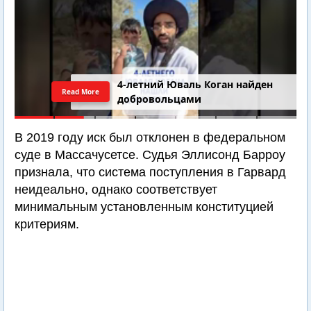
4-летний Юваль Коган найден
Read More
добровольцами
В 2019 году иск был отклонен в федеральном
суде в Массачусетсе. Судья Эллисонд Барроу
признала, что система поступления в Гарвард
неидеально, однако соответствует
минимальным установленным конституцией
критериям.