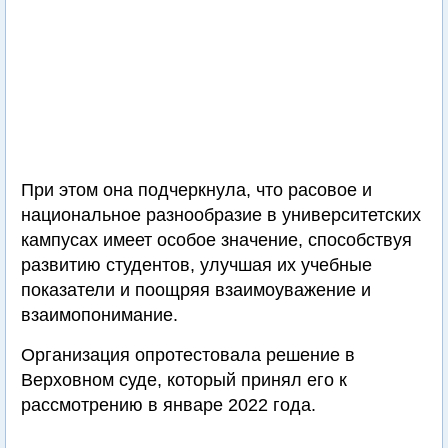
При этом она подчеркнула, что расовое и
национальное разнообразие в университетских
кампусах имеет особое значение, способствуя
развитию студентов, улучшая их учебные
показатели и поощряя взаимоуважение и
взаимопонимание.
Организация опротестовала решение в
Верховном суде, который принял его к
рассмотрению в январе 2022 года.