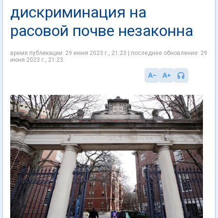
дискриминация на
расовой почве незаконна
время публикации: 29 июня 2023 г., 21:23 | последнее обновление: 29
июня 2023 г., 21:23