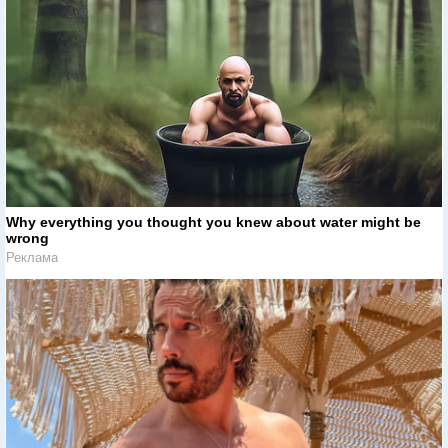
Why everything you thought you knew about water might be
wrong
Реклама