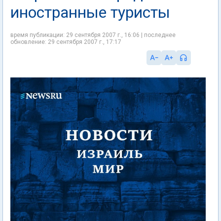
иностранные туристы
время публикации: 29 сентября 2007 г., 16:06 | последнее
обновление: 29 сентября 2007 г., 17:17