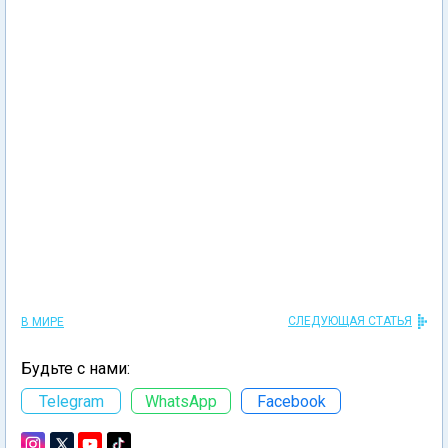
СЛЕДУЮЩАЯ СТАТЬЯ
В МИРЕ
Будьте с нами:
Telegram
WhatsApp
Facebook