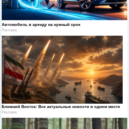
Автомобиль в аренду на нужный срок
Реклама
Ближний Восток: Все актуальные новости в одном месте
Реклама