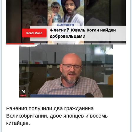
4-летний Юваль Коган найден
Read More
добровольцами
Ранения получили два гражданина
Великобритании, двое японцев и восемь
китайцев.