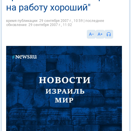
на работу хороший"
время публикации: 29 сентября 2007 г., 10:59 | последнее
обновление: 29 сентября 2007 г., 11:02