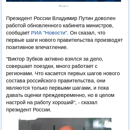
Reuters
Президент России Владимир Путин доволен
работой обновленного кабинета министров,
сообщает
РИА "Новости"
. Он сказал, что
первые шаги нового правительства производят
позитивное впечатление.
"Виктор Зубков активно взялся за дело,
совершает поездки, много работает с
регионами. Что касается первых шагов нового
состава российского правительства, они
являются только первыми шагами, и пока
давать оценки преждевременно, но в целом
настрой на работу хороший", - сказал
президент России.