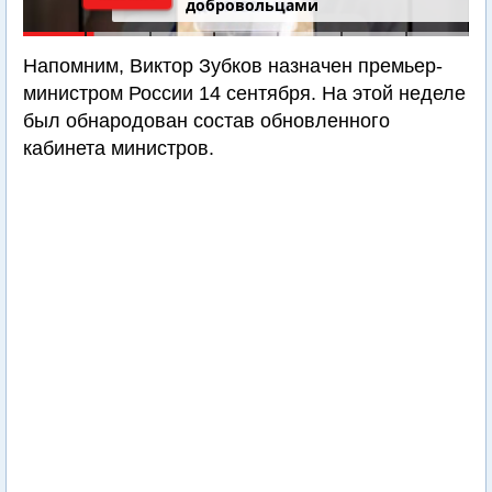
добровольцами
Напомним, Виктор Зубков назначен премьер-
министром России 14 сентября. На этой неделе
был обнародован состав обновленного
кабинета министров.