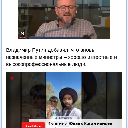
Владимир Путин добавил, что вновь
назначенные министры – хорошо известные и
высокопрофессиональные люди.
4-летний Юваль Коган найден
Read More