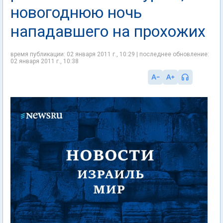
новогоднюю ночь
нападавшего на прохожих
время публикации: 02 января 2011 г., 10:29 | последнее обновление:
02 января 2011 г., 10:38