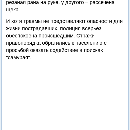
резаная рана на руке, у другого – рассечена
щека.
И хотя травмы не представляют опасности для
жизни пострадавших, полиция всерьез
обеспокоена происшедшим. Стражи
правопорядка обратились к населению с
просьбой оказать содействие в поисках
"самурая".