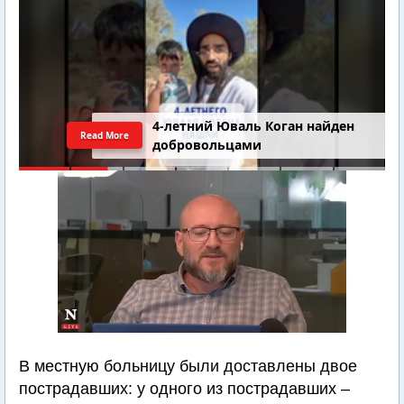
4-летний Юваль Коган найден
Read More
добровольцами
В местную больницу были доставлены двое
пострадавших: у одного из пострадавших –