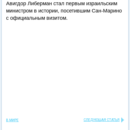
Авигдор Либерман стал первым израильским
министром в истории, посетившим Сан-Марино
с официальным визитом.
СЛЕДУЮЩАЯ СТАТЬЯ
В МИРЕ