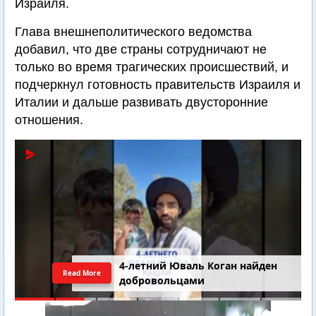
Израиля.
Глава внешнеполитического ведомства
добавил, что две страны сотрудничают не
только во время трагических происшествий, и
подчеркнул готовность правительств Израиля и
Италии и дальше развивать двусторонние
отношения.
4-летний Юваль Коган найден
Read More
добровольцами