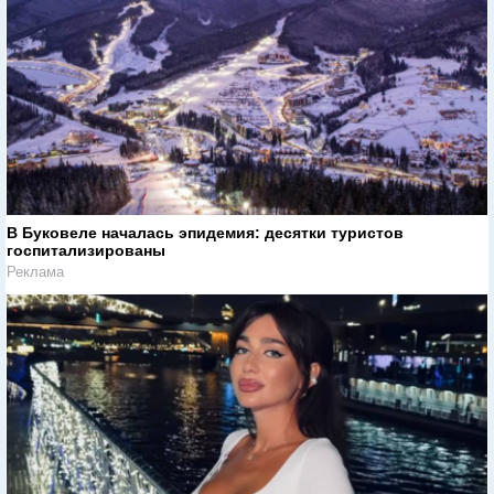
В Буковеле началась эпидемия: десятки туристов
госпитализированы
Реклама