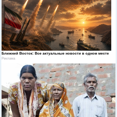
Ближний Восток: Все актуальные новости в одном месте
Реклама