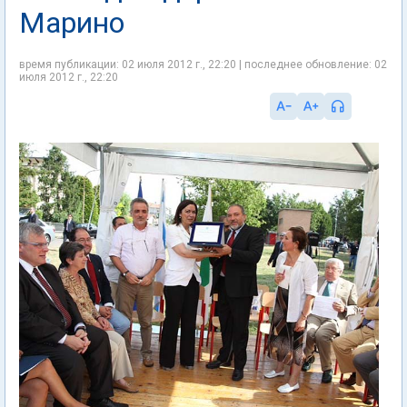
Марино
время публикации: 02 июля 2012 г., 22:20 | последнее обновление: 02
июля 2012 г., 22:20