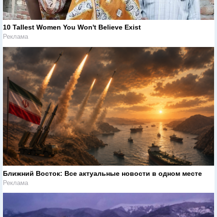
10 Tallest Women You Won't Believe Exist
Реклама
Ближний Восток: Все актуальные новости в одном месте
Реклама