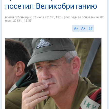
посетил Великобританию
время публикации: 02 июля 2013 г., 13:35 | последнее обновление: 02
июля 2013 г., 13:35