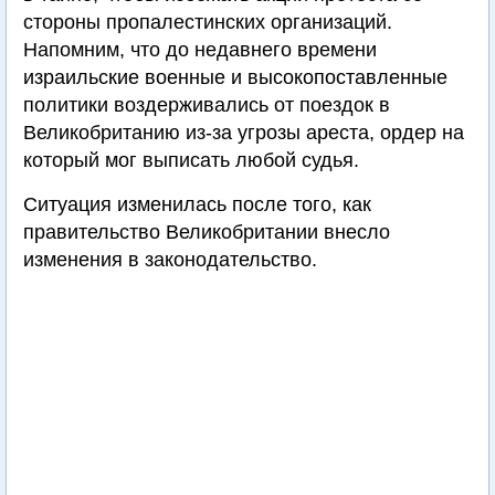
стороны пропалестинских организаций.
Напомним, что до недавнего времени
израильские военные и высокопоставленные
политики воздерживались от поездок в
Великобританию из-за угрозы ареста, ордер на
который мог выписать любой судья.
Ситуация изменилась после того, как
правительство Великобритании внесло
изменения в законодательство.