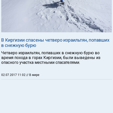
В Киргизии спасены четверо израильтян, попавших
в снежную бурю
Четверо израильтян, попавших в снежную бурю во
время похода в горах Киргизии, были выведены из
опасного участка местными спасателями.
02.07.2017 11:02
// В мире