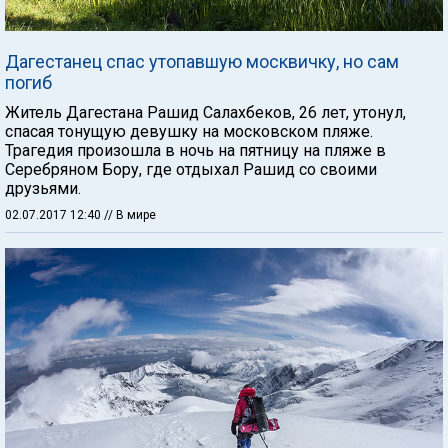
Дагестанец спас утопавшую москвичку, но сам
погиб
Житель Дагестана Рашид Салахбеков, 26 лет, утонул,
спасая тонущую девушку на московском пляже.
Трагедия произошла в ночь на пятницу на пляже в
Серебряном Бору, где отдыхал Рашид со своими
друзьями.
02.07.2017 12:40
// В мире