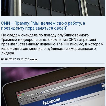
CNN – Трампу: "Мы делаем свою работу, а
президенту пора заняться своей"
По следам скандала по поводу опубликованного
Трампом видеоролика телекомпания CNN направила
правительственному изданию The Hill письмо, в котором
изложила свое мнение о публикации американского
лидера.
02.07.2017 19:31
// В мире