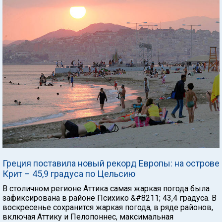
Греция поставила новый рекорд Европы: на острове
Крит – 45,9 градуса по Цельсию
В столичном регионе Аттика самая жаркая погода была
зафиксирована в районе Психико &#8211; 43,4 градуса. В
воскресенье сохранится жаркая погода, в ряде районов,
включая Аттику и Пелопоннес, максимальная