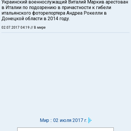
Украинский военнослужащий Виталий Маркив арестован
в Италии по подозрению в причастности к гибели
итальянского фоторепортера Андреа Рокелли в
Донецкой области в 2014 году.
02.07.2017 04:19
// В мире
Мир :: 02 июля 2017 г.