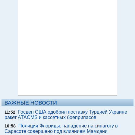
ВАЖНЫЕ НОВОСТИ
Госдеп США одобрил поставку Турцией Украине
11:52
ракет ATACMS и кассетных боеприпасов
Полиция Флориды: нападение на синагогу в
10:58
Сарасоте совершено под влиянием Мамдани