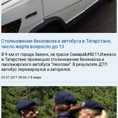
Столкновение бензовоза и автобуса в Татарстане,
число жертв возросло до 13
В 9 км от города Заинск, на трассе Самара&#8211;Ижевск
в Татарстане произошло столкновение бензовоза и
пассажирского автобуса "Неоплан". В результате ДТП
автобус перевернулся и загорелся.
02.07.2017 08:06
// В мире