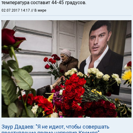
температура составит 44-45 градусов.
02.07.2017 14:17
// В мире
Заур Дадаев: "Я не идиот, чтобы совершать
преступление прямо напротив Кремля"