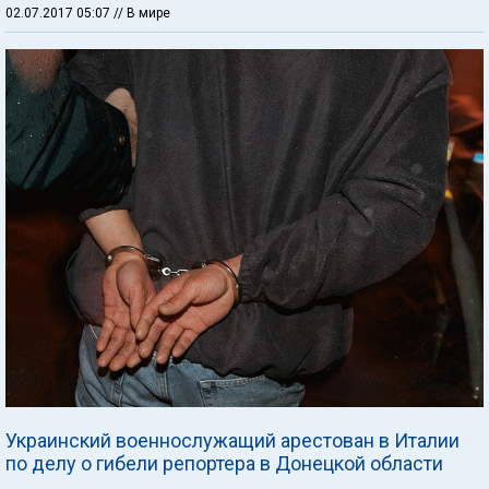
02.07.2017 05:07
// В мире
Украинский военнослужащий арестован в Италии
по делу о гибели репортера в Донецкой области