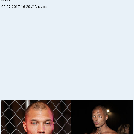
02.07.2017 16:20
// В мире