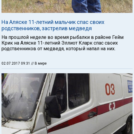
На Аляске 11-летний мальчик спас своих
родственников, застрелив медведя
На прошлой неделе во время рыбалки в районе Гейм
Крик на Аляске 11-летний Эллиот Кларк спас своих
родственников от медведя, который напал на них.
02.07.2017 09:31
// В мире