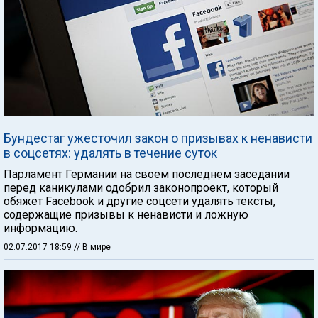
Бундестаг ужесточил закон о призывах к ненависти
в соцсетях: удалять в течение суток
Парламент Германии на своем последнем заседании
перед каникулами одобрил законопроект, который
обяжет Facebook и другие соцсети удалять тексты,
содержащие призывы к ненависти и ложную
информацию.
02.07.2017 18:59
// В мире