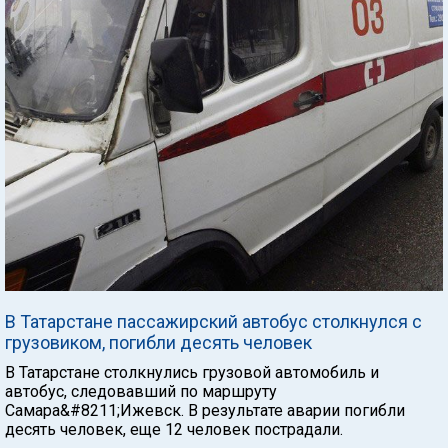
В Татарстане пассажирский автобус столкнулся с
грузовиком, погибли десять человек
В Татарстане столкнулись грузовой автомобиль и
автобус, следовавший по маршруту
Самара&#8211;Ижевск. В результате аварии погибли
десять человек, еще 12 человек пострадали.