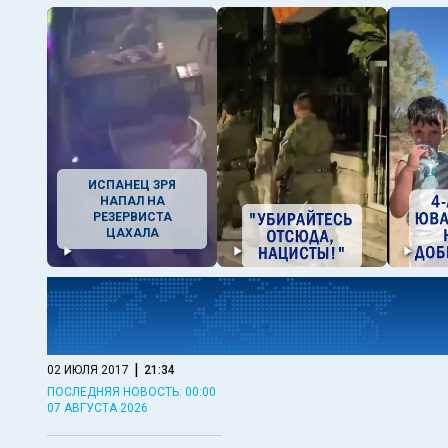
ИСПАНЕЦ ЗРЯ
НАПАЛ НА
РЕЗЕРВИСТА
ЦАХАЛА
|
02 ИЮЛЯ 2017
21:34
ПОСЛЕДНЯЯ НОВОСТЬ: 00:00
07 АВГУСТА 2026