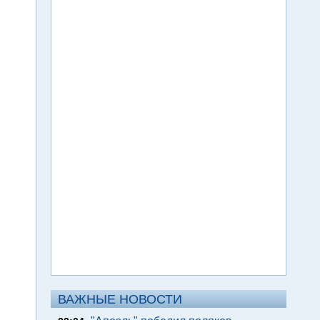
ВАЖНЫЕ НОВОСТИ