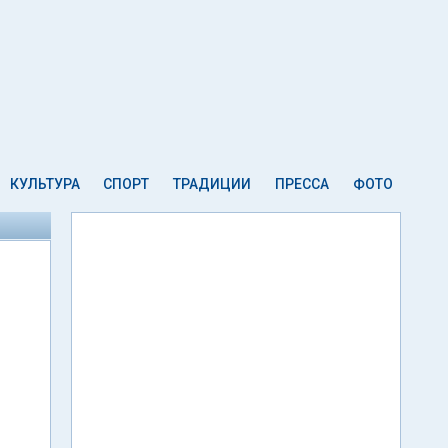
КУЛЬТУРА
СПОРТ
ТРАДИЦИИ
ПРЕССА
ФОТО