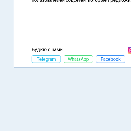
пользователей соцсетей, которые предложил
Будьте с нами:
Telegram
WhatsApp
Facebook