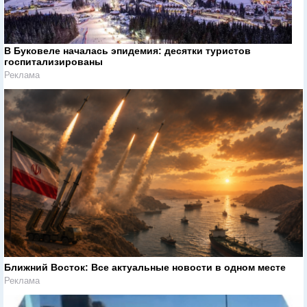
В Буковеле началась эпидемия: десятки туристов
госпитализированы
Реклама
Ближний Восток: Все актуальные новости в одном месте
Реклама