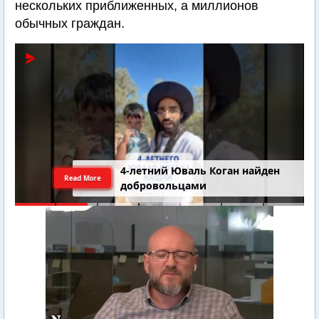
нескольких приближенных, а миллионов
обычных граждан.
4-летний Юваль Коган найден
Read More
добровольцами