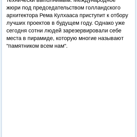
технически выполнимым. Международное
жюри под председательством голландского
архитектора Рема Кулхааса приступит к отбору
лучших проектов в будущем году. Однако уже
сегодня сотни людей зарезервировали себе
места в пирамиде, которую многие называют
"памятником всем нам".