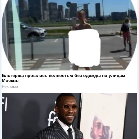
Блогерша прошлась полностью без одежды по улицам
Москвы
Реклама