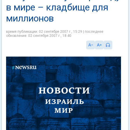
в мире – кладбище для
миллионов
время публикации: 02 сентября 2007 г., 15:29 | последнее
обновление: 02 сентября 2007 г., 18:40