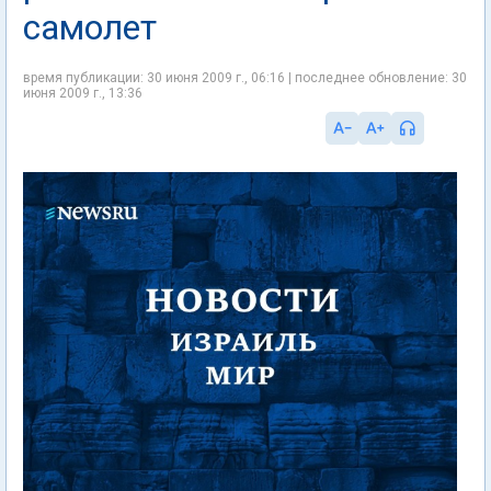
самолет
время публикации: 30 июня 2009 г., 06:16 | последнее обновление: 30
июня 2009 г., 13:36