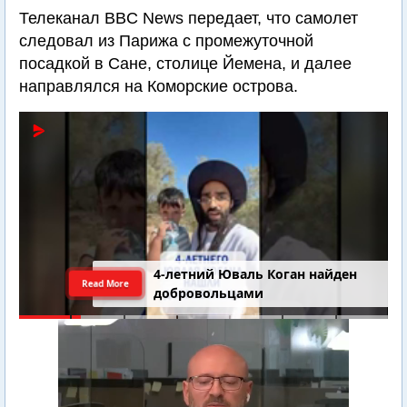
Телеканал BBC News передает, что самолет
следовал из Парижа с промежуточной
посадкой в Сане, столице Йемена, и далее
направлялся на Коморские острова.
4-летний Юваль Коган найден
Read More
добровольцами