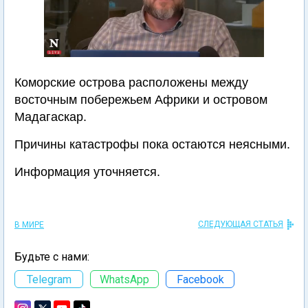
Коморские острова расположены между
восточным побережьем Африки и островом
Мадагаскар.
Причины катастрофы пока остаются неясными.
Информация уточняется.
СЛЕДУЮЩАЯ СТАТЬЯ
В МИРЕ
Будьте с нами:
Telegram
WhatsApp
Facebook