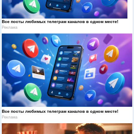
Все посты любимых телеграм каналов в одном месте!
Реклама
Все посты любимых телеграм каналов в одном месте!
Реклама