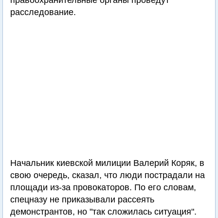
правоохранительные органы проведут
расследование.
Начальник киевской милиции Валерий Коряк, в
свою очередь, сказал, что люди пострадали на
площади из-за провокаторов. По его словам,
спецназу не приказывали рассеять
демонстрантов, но "так сложилась ситуация".