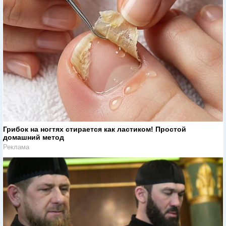
Грибок на ногтях стирается как ластиком! Простой
домашний метод
Реклама