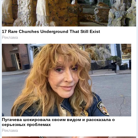
17 Rare Churches Underground That Still Exist
Реклама
Пугачева шокировала своим видом и рассказала о
серьезных проблемах
Реклама