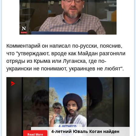
Комментарий он написал по-русски, пояснив,
что "утверждают, вроде как Майдан разгоняли
отряды из Крыма или Луганска, где по-
украински не понимают, украинцев не любят".
4-летний Юваль Коган найден
Read More