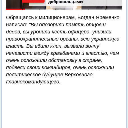
добровольцами
Обращаясь к милиционерам, Богдан Яременко
написал:
"Вы опозорили память отцов и
дедов, вы уронили честь офицера, унизили
правоохранительные органы, всю украинскую
власть. Вы вбили клин, вызвали волну
ненависти между гражданами и властью, чем
очень осложнили обстановку в стране,
подвели своих командиров, очень осложнили
политическое будущее Верховного
Главнокомандующего.