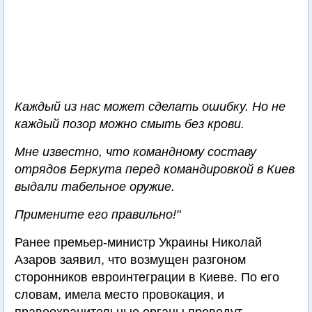
Каждый из нас может сделать ошибку. Но не
каждый позор можно смыть без крови.
Мне известно, что командному составу
отрядов Беркута перед командировкой в Киев
выдали табельное оружие.
Примените его правильно!"
Ранее премьер-министр Украины Николай
Азаров заявил, что возмущен разгоном
сторонников евроинтеграции в Киеве. По его
словам, имела место провокация, и