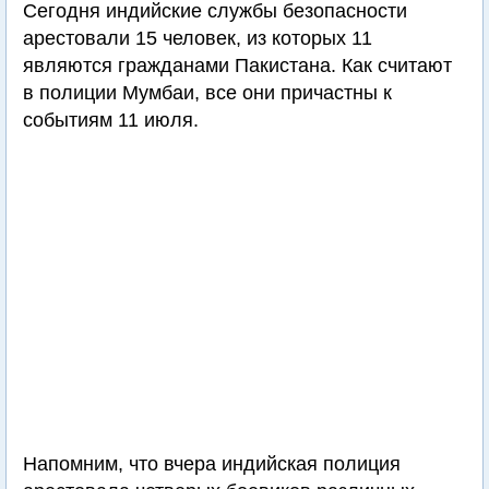
Сегодня индийские службы безопасности
арестовали 15 человек, из которых 11
являются гражданами Пакистана. Как считают
в полиции Мумбаи, все они причастны к
событиям 11 июля.
Напомним, что вчера индийская полиция