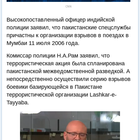
CNN
Высокопоставленный офицер индийской
полиции заявил, что пакистанские спецслужбы
причастны к организации взрывов в поездах в
Мумбаи 11 июля 2006 года.
Комиссар полиции Н.А.Рам заявил, что
террористическая акция была спланирована
пакистанской межведомственной разведкой. А
непосредственно осуществили серию взрывов
боевики базирующейся в Пакистане
террористической организации Lashkar-e-
Tayyaba.