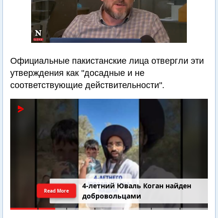
Официальные пакистанские лица отвергли эти
утверждения как "досадные и не
соответствующие действительности".
4-летний Юваль Коган найден
Read More
добровольцами