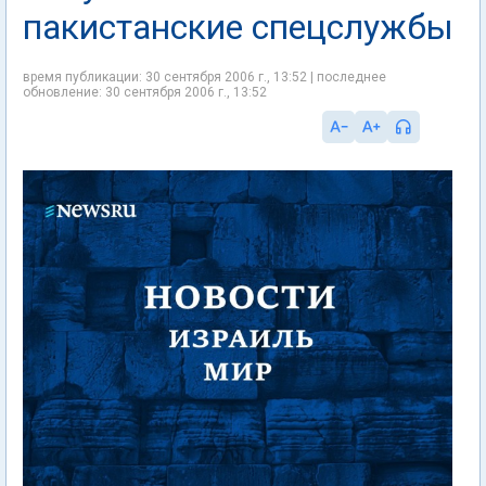
пакистанские спецслужбы
время публикации: 30 сентября 2006 г., 13:52 | последнее
обновление: 30 сентября 2006 г., 13:52