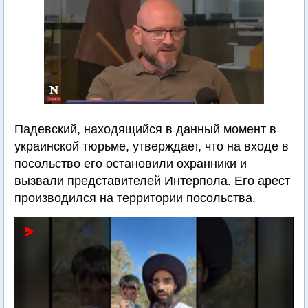
Падевский, находящийся в данный момент в
украинской тюрьме, утверждает, что на входе в
посольство его остановили охранники и
вызвали представителей Интерпола. Его арест
производился на территории посольства.