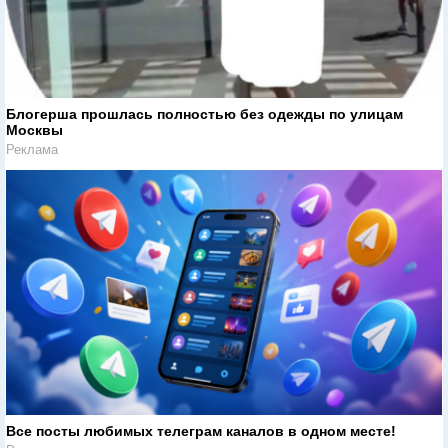
Блогерша прошлась полностью без одежды по улицам
Москвы
Реклама
Все посты любимых телеграм каналов в одном месте!