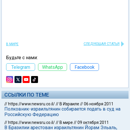
СЛЕДУЮЩАЯ СТАТЬЯ
В МИРЕ
Будьте с нами:
Telegram
WhatsApp
Facebook
ССЫЛКИ ПО ТЕМЕ
//
https://www.newsru.co.il/
//
В Израиле
//
06 ноября 2011
Полковник-израильтянин собирается подать в суд на
Российскую Федерацию
//
https://www.newsru.co.il/
//
В мире
//
09 октября 2011
В Бразилии арестован израильтянин Йорам Эльаль,