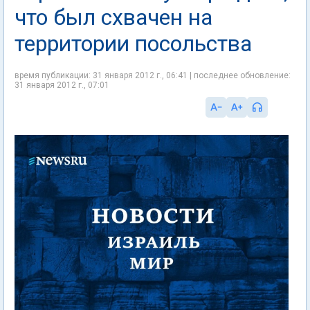
что был схвачен на
территории посольства
время публикации: 31 января 2012 г., 06:41 | последнее обновление:
31 января 2012 г., 07:01