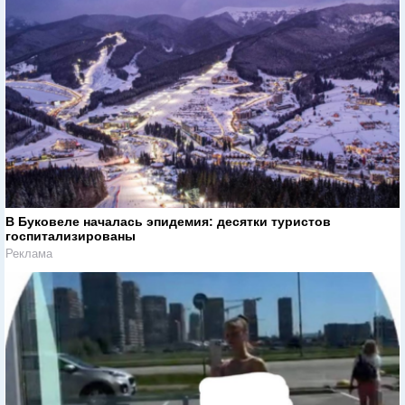
В Буковеле началась эпидемия: десятки туристов
госпитализированы
Реклама