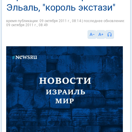
Эльаль, "король экстази"
время публикации: 09 октября 2011 г., 08:14 | последнее обновление:
09 октября 2011 г., 08:49