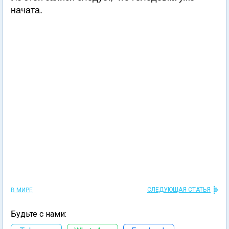
начата.
СЛЕДУЮЩАЯ СТАТЬЯ
В МИРЕ
Будьте с нами: