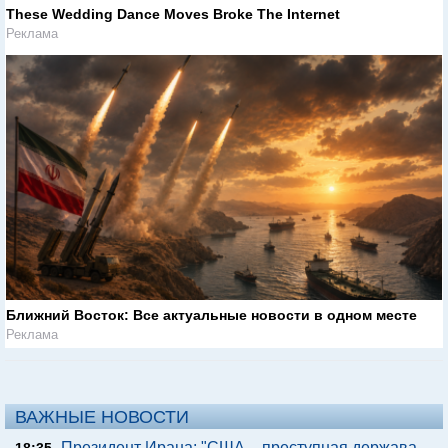
These Wedding Dance Moves Broke The Internet
Реклама
Ближний Восток: Все актуальные новости в одном месте
Реклама
ВАЖНЫЕ НОВОСТИ
Президент Ирана: "США – преступная держава,