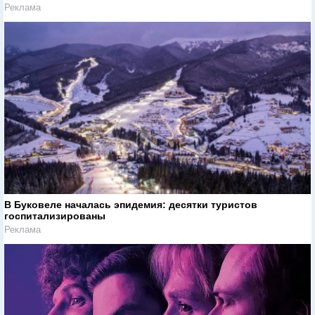
Реклама
В Буковеле началась эпидемия: десятки туристов
госпитализированы
Реклама