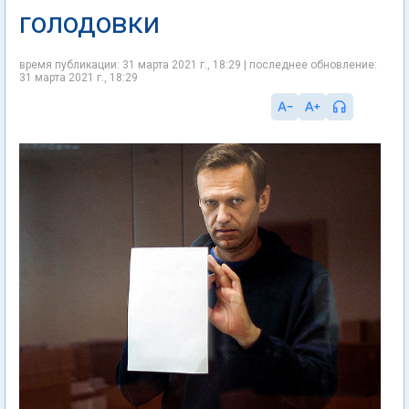
голодовки
время публикации: 31 марта 2021 г., 18:29 | последнее обновление:
31 марта 2021 г., 18:29