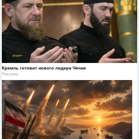
Кремль готовит нового лидера Чечни
Реклама