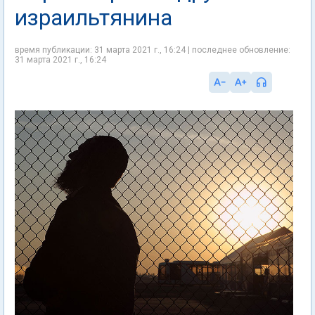
израильтянина
время публикации: 31 марта 2021 г., 16:24 | последнее обновление:
31 марта 2021 г., 16:24