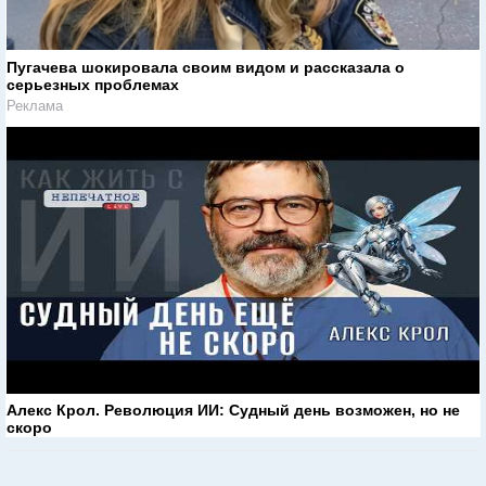
Пугачева шокировала своим видом и рассказала о
серьезных проблемах
Реклама
Алекс Крол. Революция ИИ: Судный день возможен, но не
скоро