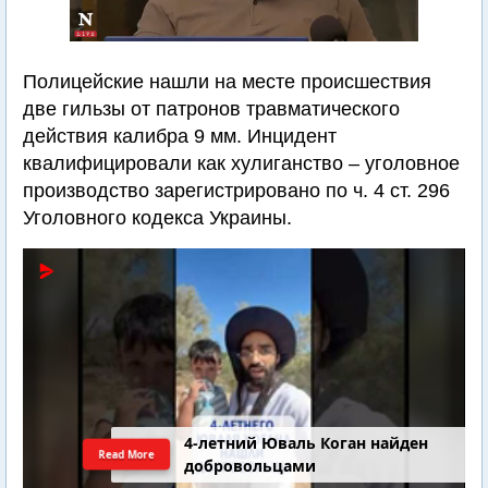
Полицейские нашли на месте происшествия
две гильзы от патронов травматического
действия калибра 9 мм. Инцидент
квалифицировали как хулиганство – уголовное
производство зарегистрировано по ч. 4 ст. 296
Уголовного кодекса Украины.
4-летний Юваль Коган найден
Read More
добровольцами