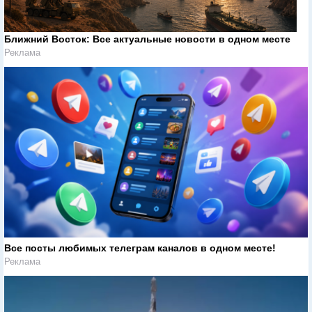
Ближний Восток: Все актуальные новости в одном месте
Реклама
Все посты любимых телеграм каналов в одном месте!
Реклама