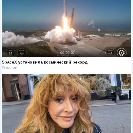
SpaceX установила космический рекорд
Реклама