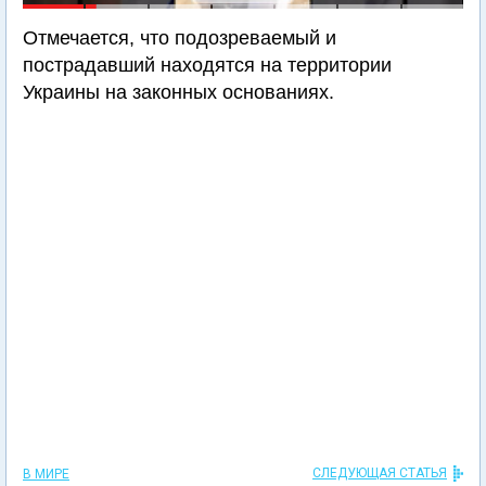
Отмечается, что подозреваемый и
пострадавший находятся на территории
Украины на законных основаниях.
СЛЕДУЮЩАЯ СТАТЬЯ
В МИРЕ