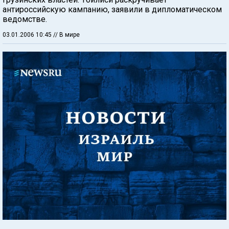
антироссийскую кампанию, заявили в дипломатическом
ведомстве.
03.01.2006 10:45
// В мире