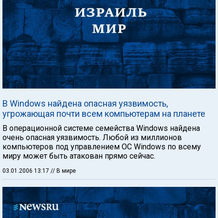
В Windows найдена опасная уязвимость,
угрожающая почти всем компьютерам на планете
В операционной системе семейства Windows найдена
очень опасная уязвимость. Любой из миллионов
компьютеров под управлением ОС Windows по всему
миру может быть атакован прямо сейчас.
03.01.2006 13:17
// В мире