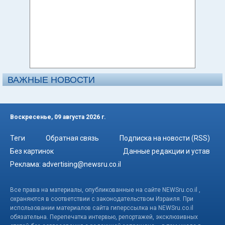
ВАЖНЫЕ НОВОСТИ
Воскресенье, 09 августа 2026 г.
Теги
Обратная связь
Подписка на новости (RSS)
Без картинок
Данные редакции и устав
Реклама:
advertising@newsru.co.il
Все права на материалы, опубликованные на сайте NEWSru.co.il ,
охраняются в соответствии с законодательством Израиля. При
использовании материалов сайта гиперссылка на NEWSru.co.il
обязательна. Перепечатка интервью, репортажей, эксклюзивных