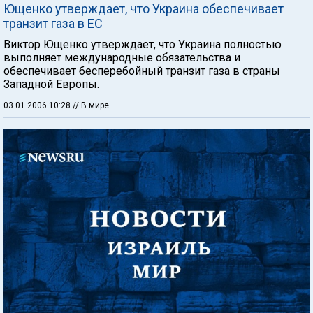
Ющенко утверждает, что Украина обеспечивает
транзит газа в ЕС
Виктор Ющенко утверждает, что Украина полностью
выполняет международные обязательства и
обеспечивает бесперебойный транзит газа в страны
Западной Европы.
03.01.2006 10:28
// В мире