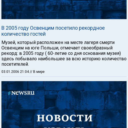
В 2005 году Освенцим посетило рекордное
количество гостей
Музей, который расположен на месте лагеря смерти
Освенцим на юге Польши, отмечает своеобразный
рекорд: в 2005 году ( 60-летие со дня основания музея)
здесь побывало наибольшее за всю историю количество
посетителей.
03.01.2006 21:04
// В мире