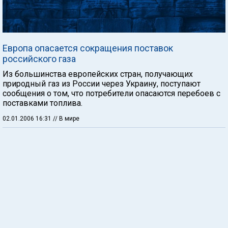
Европа опасается сокращения поставок
российского газа
Из большинства европейских стран, получающих
природный газ из России через Украину, поступают
сообщения о том, что потребители опасаются перебоев с
поставками топлива.
02.01.2006 16:31
// В мире