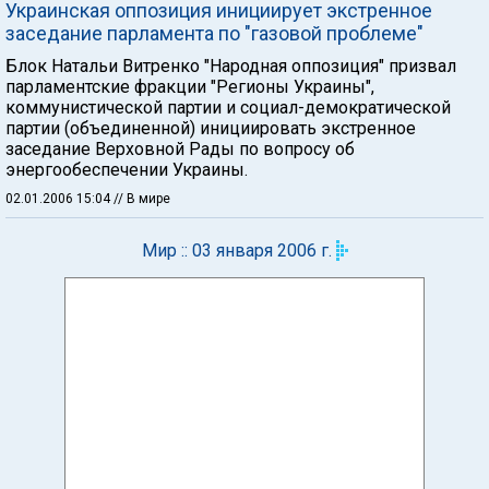
Украинская оппозиция инициирует экстренное
заседание парламента по "газовой проблеме"
Блок Натальи Витренко "Народная оппозиция" призвал
парламентские фракции "Регионы Украины",
коммунистической партии и социал-демократической
партии (объединенной) инициировать экстренное
заседание Верховной Рады по вопросу об
энергообеспечении Украины.
02.01.2006 15:04
// В мире
Мир :: 03 января 2006 г.