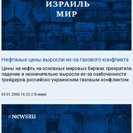
Нефтяные цены выросли из-за газового конфликта
Цены на нефть на основных мировых биржах прекратили
падение и незначительно выросли из-за озабоченности
трейдеров российско-украинским газовым конфликтом.
03.01.2006 16:22
// В мире