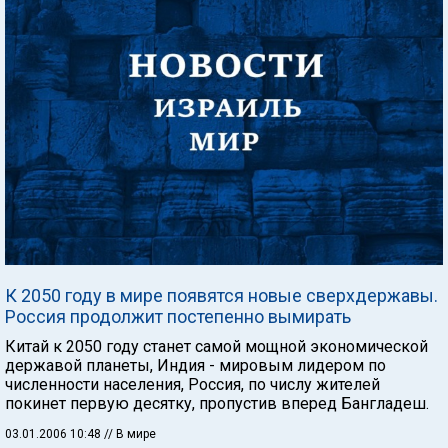
К 2050 году в мире появятся новые сверхдержавы.
Россия продолжит постепенно вымирать
Китай к 2050 году станет самой мощной экономической
державой планеты, Индия - мировым лидером по
численности населения, Россия, по числу жителей
покинет первую десятку, пропустив вперед Бангладеш.
03.01.2006 10:48
// В мире