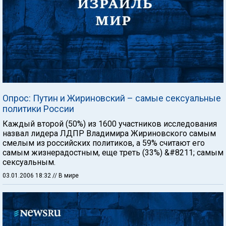
Опрос: Путин и Жириновский – самые сексуальные
политики России
Каждый второй (50%) из 1600 участников исследования
назвал лидера ЛДПР Владимира Жириновского самым
смелым из российских политиков, а 59% считают его
самым жизнерадостным, еще треть (33%) &#8211; самым
сексуальным.
03.01.2006 18:32
// В мире