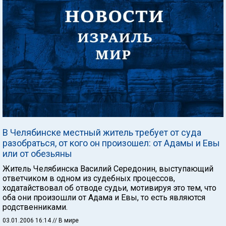
В Челябинске местный житель требует от суда
разобраться, от кого он произошел: от Адамы и Евы
или от обезьяны
Житель Челябинска Василий Середонин, выступающий
ответчиком в одном из судебных процессов,
ходатайствовал об отводе судьи, мотивируя это тем, что
оба они произошли от Адама и Евы, то есть являются
родственниками.
03.01.2006 16:14
// В мире