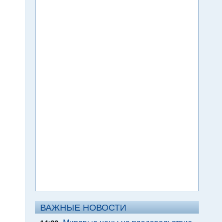
ВАЖНЫЕ НОВОСТИ