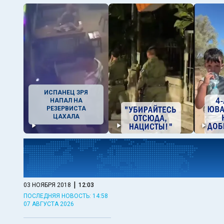
ИСПАНЕЦ ЗРЯ
НАПАЛ НА
РЕЗЕРВИСТА
ЦАХАЛА
|
03 НОЯБРЯ 2018
12:03
ПОСЛЕДНЯЯ НОВОСТЬ: 14:58
07 АВГУСТА 2026