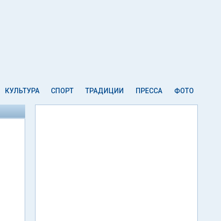
КУЛЬТУРА
СПОРТ
ТРАДИЦИИ
ПРЕССА
ФОТО