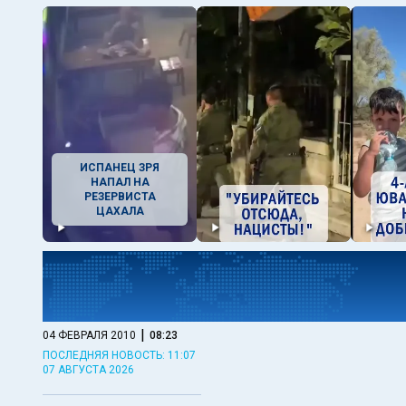
ИСПАНЕЦ ЗРЯ
НАПАЛ НА
РЕЗЕРВИСТА
ЦАХАЛА
|
04 ФЕВРАЛЯ 2010
08:23
ПОСЛЕДНЯЯ НОВОСТЬ: 11:07
07 АВГУСТА 2026