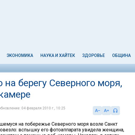
ЭКОНОМИКА
НАУКА И ХАЙТЕК
ЗДОРОВЬЕ
ОБЩИНА
 на берегу Северного моря,
-камере
обновление: 04 февраля 2010 г., 10:25
шемуся на побережье Северного моря возле Санкт
повезло: вспышку его фотоаппарата увидела женщина,