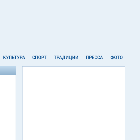
КУЛЬТУРА
СПОРТ
ТРАДИЦИИ
ПРЕССА
ФОТО