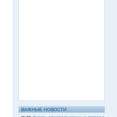
ВАЖНЫЕ НОВОСТИ