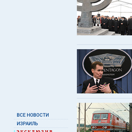
ВСЕ НОВОСТИ
ИЗРАИЛЬ