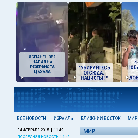
ИСПАНЕЦ ЗРЯ
НАПАЛ НА
РЕЗЕРВИСТА
ЦАХАЛА
ВСЕ НОВОСТИ
ИЗРАИЛЬ
БЛИЖНИЙ ВОСТОК
МИР
|
04 ФЕВРАЛЯ 2015
11:49
МИР
ПОСЛЕДНЯЯ НОВОСТЬ: 14:42