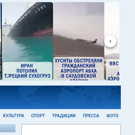
›
КУЛЬТУРА
СПОРТ
ТРАДИЦИИ
ПРЕССА
ФОТО