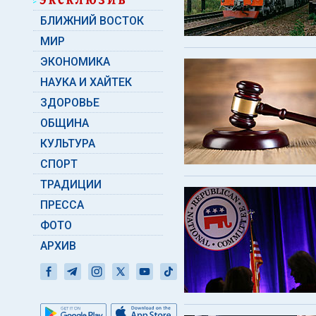
БЛИЖНИЙ ВОСТОК
МИР
ЭКОНОМИКА
НАУКА И ХАЙТЕК
ЗДОРОВЬЕ
ОБЩИНА
КУЛЬТУРА
СПОРТ
ТРАДИЦИИ
ПРЕССА
ФОТО
АРХИВ