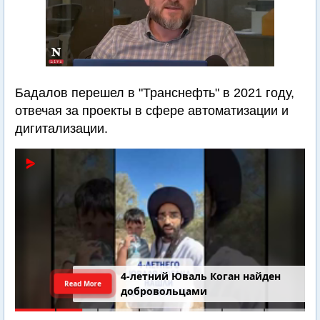
Бадалов перешел в "Транснефть" в 2021 году,
отвечая за проекты в сфере автоматизации и
дигитализации.
4-летний Юваль Коган найден
Read More
добровольцами