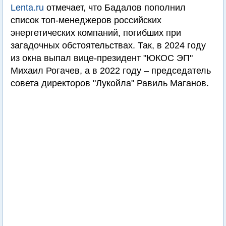
Lenta.ru
отмечает, что Бадалов пополнил
список топ-менеджеров российских
энергетических компаний, погибших при
загадочных обстоятельствах. Так, в 2024 году
из окна выпал вице-президент "ЮКОС ЭП"
Михаил Рогачев, а в 2022 году – председатель
совета директоров "Лукойла" Равиль Маганов.