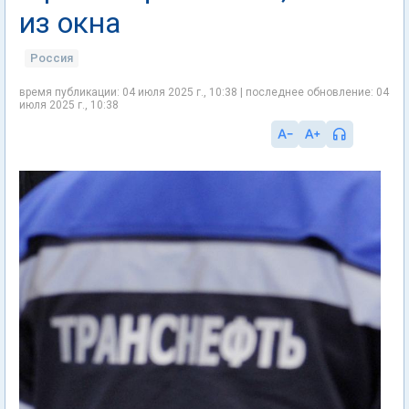
из окна
Россия
время публикации: 04 июля 2025 г., 10:38 | последнее обновление: 04
июля 2025 г., 10:38