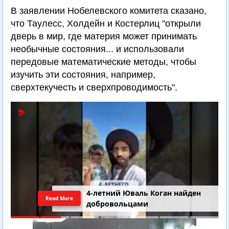
В заявлении Нобелевского комитета сказано,
что Таулесс, Холдейн и Костерлиц "открыли
дверь в мир, где материя может принимать
необычные состояния... и использовали
передовые математические методы, чтобы
изучить эти состояния, например,
сверхтекучесть и сверхпроводимость".
4-летний Юваль Коган найден
Read More
добровольцами