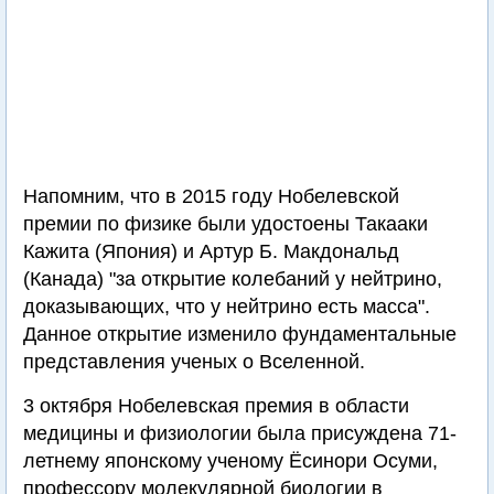
Напомним, что в 2015 году Нобелевской
премии по физике были удостоены Такааки
Кажита (Япония) и Артур Б. Макдональд
(Канада) "за открытие колебаний у нейтрино,
доказывающих, что у нейтрино есть масса".
Данное открытие изменило фундаментальные
представления ученых о Вселенной.
3 октября Нобелевская премия в области
медицины и физиологии была присуждена 71-
летнему японскому ученому Ёсинори Осуми,
профессору молекулярной биологии в