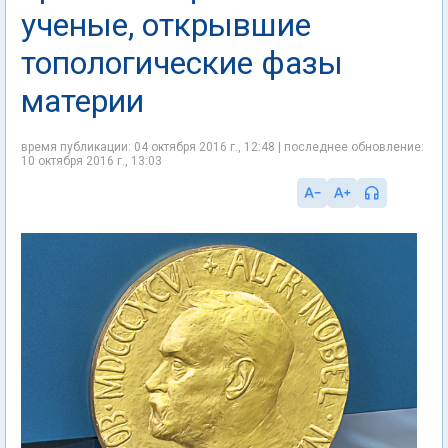
ученые, открывшие
топологические фазы
материи
время публикации: 04 октября 2016 г., 12:48 | последнее обновление:
10 октября 2016 г., 13:03