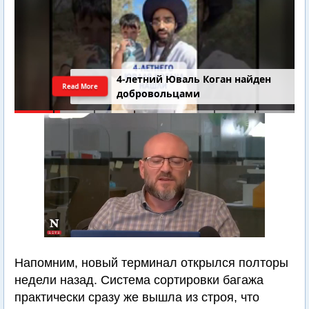
4-летний Юваль Коган найден
Read More
добровольцами
Напомним, новый терминал открылся полторы
недели назад. Система сортировки багажа
практически сразу же вышла из строя, что