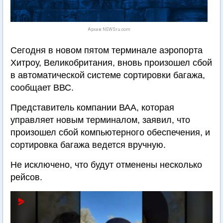
Архив NEWSru.com
Сегодня в новом пятом терминале аэропорта
Хитроу, Великобритания, вновь произошел сбой
в автоматической системе сортировки багажа,
сообщает ВВС.
Представитель компании ВАА, которая
управляет новым терминалом, заявил, что
произошел сбой компьютерного обеспечения, и
сортировка багажа ведется вручную.
Не исключено, что будут отменены несколько
рейсов.