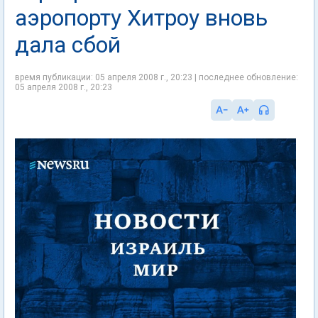
аэропорту Хитроу вновь
дала сбой
время публикации: 05 апреля 2008 г., 20:23 | последнее обновление:
05 апреля 2008 г., 20:23