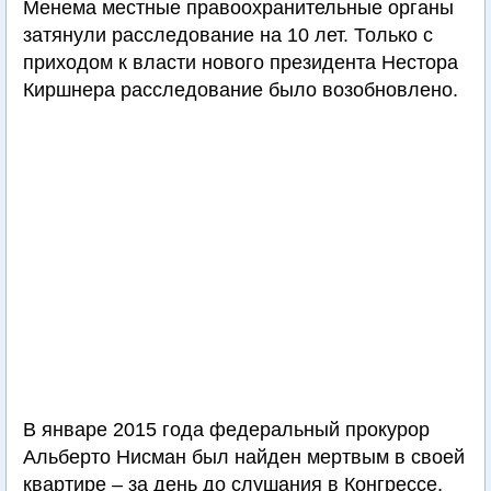
Менема местные правоохранительные органы
затянули расследование на 10 лет. Только с
приходом к власти нового президента Нестора
Киршнера расследование было возобновлено.
В январе 2015 года федеральный прокурор
Альберто Нисман был найден мертвым в своей
квартире – за день до слушания в Конгрессе,