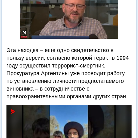
Эта находка – еще одно свидетельство в
пользу версии, согласно которой теракт в 1994
году осуществил террорист-смертник.
Прокуратура Аргентины уже проводит работу
по установлению личности предполагаемого
виновника – в сотрудничестве с
правоохранительными органами других стран.