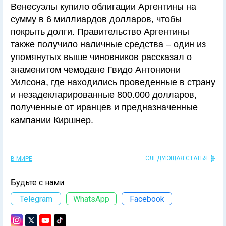
Венесуэлы купило облигации Аргентины на
сумму в 6 миллиардов долларов, чтобы
покрыть долги. Правительство Аргентины
также получило наличные средства – один из
упомянутых выше чиновников рассказал о
знаменитом чемодане Гвидо Антониони
Уилсона, где находились проведенные в страну
и незадекларированные 800.000 долларов,
полученные от иранцев и предназначенные
кампании Киршнер.
СЛЕДУЮЩАЯ СТАТЬЯ
В МИРЕ
Будьте с нами:
Telegram
WhatsApp
Facebook