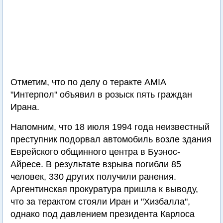
Отметим, что по делу о теракте AMIA
"Интерпол" объявил в розыск пять граждан
Ирана.
Напомним, что 18 июля 1994 года неизвестный
преступник подорвал автомобиль возле здания
Еврейского общинного центра в Буэнос-
Айресе. В результате взрыва погибли 85
человек, 330 других получили ранения.
Аргентинская прокуратура пришла к выводу,
что за терактом стояли Иран и "Хизбалла",
однако под давлением президента Карлоса