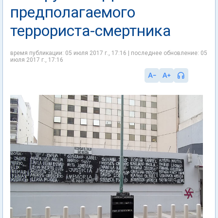
предполагаемого
террориста-смертника
время публикации: 05 июля 2017 г., 17:16 | последнее обновление: 05
июля 2017 г., 17:16