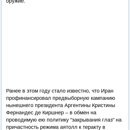
оружие.
Ранее в этом году стало известно, что Иран
профинансировал предвыборную кампанию
нынешнего президента Аргентины Кристины
Фернандес де Киршнер – в обмен на
проводимую ею политику "закрывания глаз" на
причастность режима аятолл к теракту в