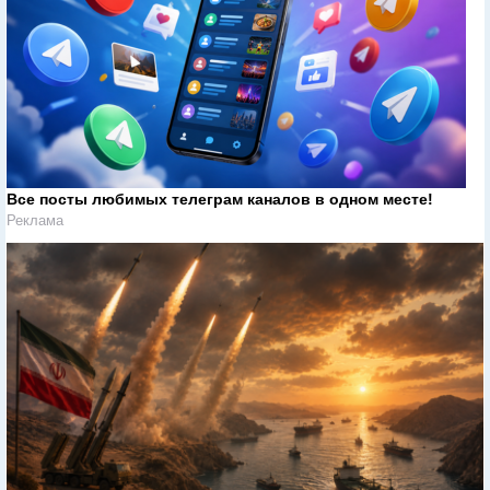
Все посты любимых телеграм каналов в одном месте!
Реклама