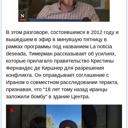
В этом разговоре, состоявшемся в 2012 году и
вышедшем в эфир в минувшую пятницу в
рамках программы под названием La noticia
deseada, Тимерман рассказывает об усилиях,
которые прилагало правительство Кристины
Фернандес де Киршнер для разрешения
конфликта. Он оправдывает соглашение с
Ираном о совместном расследовании теракта,
признавая, что "18 лет тому назад иранцы
заложили бомбу" в здание Центра.