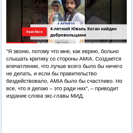
4-летний Юваль Коган найден
Read More
добровольцами
"Я звоню, потому что мне, как еврею, больно
слышать критику со стороны AMIA. Создается
впечатление, что лучше всего было бы ничего
не делать, и если бы правительство
бездействовало, AMIA было бы счастливо. Но
все, что я делаю – это ради них", – приводит
издание слова экс-главы МИД.