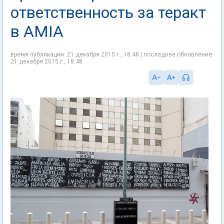
ответственность за теракт
в AMIA
время публикации: 21 декабря 2015 г., 18:48 | последнее обновление:
21 декабря 2015 г., 18:48