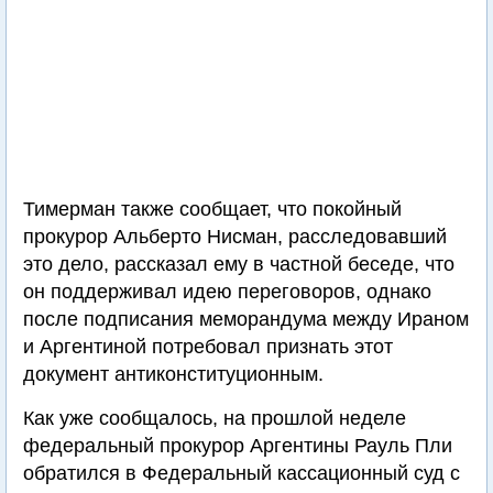
Тимерман также сообщает, что покойный
прокурор Альберто Нисман, расследовавший
это дело, рассказал ему в частной беседе, что
он поддерживал идею переговоров, однако
после подписания меморандума между Ираном
и Аргентиной потребовал признать этот
документ антиконституционным.
Как уже сообщалось, на прошлой неделе
федеральный прокурор Аргентины Рауль Пли
обратился в Федеральный кассационный суд с