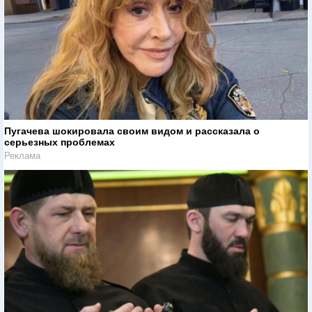
Пугачева шокировала своим видом и рассказала о
серьезных проблемах
Реклама