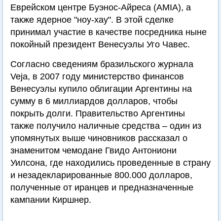
Еврейском центре Буэнос-Айреса (AMIA), а
также ядерное "ноу-хау". В этой сделке
принимал участие в качестве посредника ныне
покойный президент Венесуэлы Уго Чавес.
Согласно сведениям бразильского журнала
Veja, в 2007 году министерство финансов
Венесуэлы купило облигации Аргентины на
сумму в 6 миллиардов долларов, чтобы
покрыть долги. Правительство Аргентины
также получило наличные средства – один из
упомянутых выше чиновников рассказал о
знаменитом чемодане Гвидо Антониони
Уилсона, где находились проведенные в страну
и незадекларированные 800.000 долларов,
полученные от иранцев и предназначенные
кампании Киршнер.