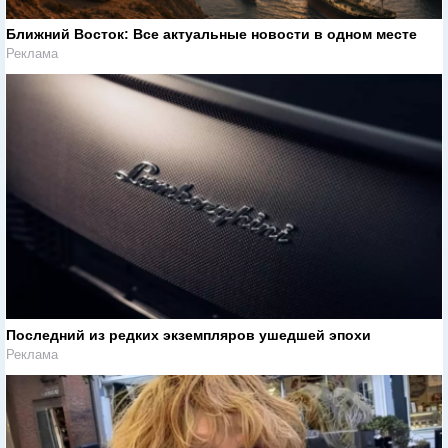
Ближний Восток: Все актуальные новости в одном месте
Реклама
Последний из редких экземпляров ушедшей эпохи
Реклама