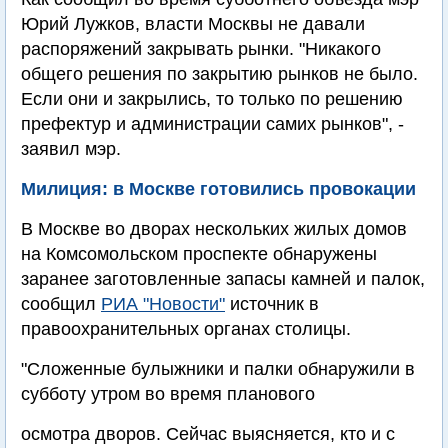
Юрий Лужков, власти Москвы не давали
распоряжений закрывать рынки. "Никакого
общего решения по закрытию рынков не было.
Если они и закрылись, то только по решению
префектур и администрации самих рынков", -
заявил мэр.
Милиция: в Москве готовились провокации
В Москве во дворах нескольких жилых домов
на Комсомольском проспекте обнаружены
заранее заготовленные запасы камней и палок,
сообщил
РИА "Новости"
источник в
правоохранительных органах столицы.
"Сложенные булыжники и палки обнаружили в
субботу утром во время планового
осмотра дворов. Сейчас выясняется, кто и с