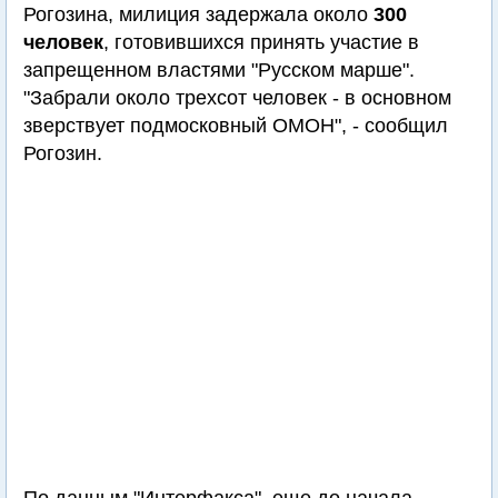
Рогозина, милиция задержала около
300
человек
, готовившихся принять участие в
запрещенном властями "Русском марше".
"Забрали около трехсот человек - в основном
зверствует подмосковный ОМОН", - сообщил
Рогозин.