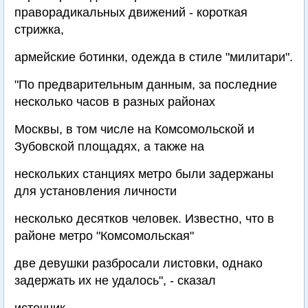
праворадикальных движений - короткая
стрижка,
армейские ботинки, одежда в стиле "милитари".
"По предварительным данным, за последние
несколько часов в разных районах
Москвы, в том числе на Комсомольской и
Зубовской площадях, а также на
нескольких станциях метро были задержаны
для установления личности
несколько десятков человек. Известно, что в
районе метро "Комсомольская"
две девушки разбросали листовки, однако
задержать их не удалось", - сказал