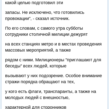
какой целью подготовил эти
запасы. Не исключено, что готовились
провокации", - сказал источник.
По его словам, с самого утра субботы
сотрудники столичной милиции дежурят
на всех станциях метро и в местах проведения
массовых мероприятий, а также
рядом с ними. Милиционеры "приглашают для
беседы" всех людей, которые
вызывают у них подозрение. Особое внимание
стражи порядка обращают на тех,
у кого есть флаги, транспаранты, а также на
молодых людей с внешностью,
характерной для сторонников