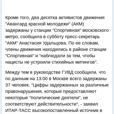
Кроме того, два десятка активистов движения
"Авангард красной молодежи" (АКМ)
задержаны у станции "Спортивная" московского
метро, сообщила в субботу пресс-секретарь
"АКМ" Анастасия Удальцова. По ее словам,
члены движения находились в районе станции
"Спортивная" и "наблюдали за тем, чтобы
нацисты не устроили стихийных митингов".
Между тем в руководстве ГУВД сообщили, что
по данным на 13:00 в Москве всего задержаны
37 человек. "Цифры задержанных за различные
правонарушения, которые предоставляют
некоторые "политические деятели", не
соответствуют действительности", - заявил
ИТАР-ТАСС высокопоставленный источник в