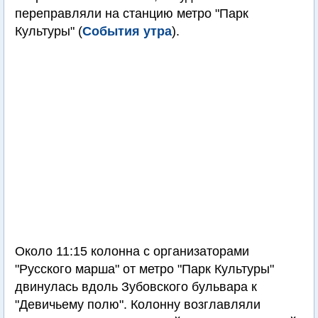
переправляли на станцию метро "Парк
Культуры" (
События утра
).
Около 11:15 колонна с организаторами
"Русского марша" от метро "Парк Культуры"
двинулась вдоль Зубовского бульвара к
"Девичьему полю". Колонну возглавляли