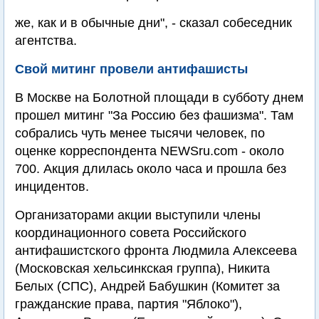
же, как и в обычные дни", - сказал собеседник
агентства.
Свой митинг провели антифашисты
В Москве на Болотной площади в субботу днем
прошел митинг "За Россию без фашизма". Там
собрались чуть менее тысячи человек, по
оценке корреспондента NEWSru.com - около
700. Акция длилась около часа и прошла без
инцидентов.
Организаторами акции выступили члены
координационного совета Российского
антифашистского фронта Людмила Алексеева
(Московская хельсинкская группа), Никита
Белых (СПС), Андрей Бабушкин (Комитет за
гражданские права, партия "Яблоко"),