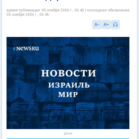
время публикации: 05 ноября 2006 г., 06:46 | последнее обновление:
05 ноября 2006 г., 06:46
ДПНИ