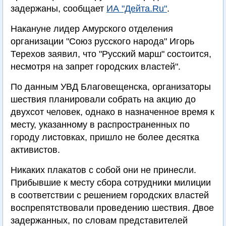
задержаны, сообщает
ИА "Дейта.Ru"
.
Накануне лидер Амурского отделения
организации "Союз русского народа" Игорь
Терехов заявил, что "Русский марш" состоится,
несмотря на запрет городских властей".
По данным УВД Благовещенска, организаторы
шествия планировали собрать на акцию до
двухсот человек, однако в назначенное время к
месту, указанному в распространенных по
городу листовках, пришло не более десятка
активистов.
Никаких плакатов с собой они не принесли.
Прибывшие к месту сбора сотрудники милиции
в соответствии с решением городских властей
воспрепятствовали проведению шествия. Двое
задержанных, по словам представителей