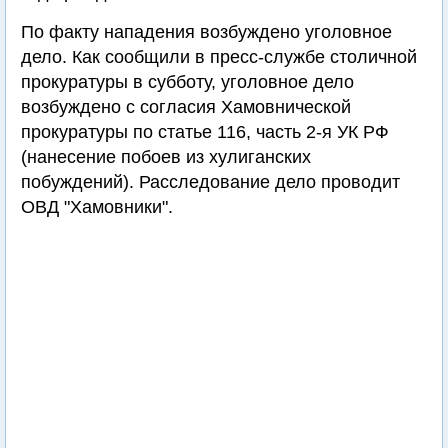
По факту нападения возбуждено уголовное
дело. Как сообщили в пресс-службе столичной
прокуратуры в субботу, уголовное дело
возбуждено с согласия Хамовнической
прокуратуры по статье 116, часть 2-я УК РФ
(нанесение побоев из хулиганских
побуждений). Расследование дело проводит
ОВД "Хамовники".