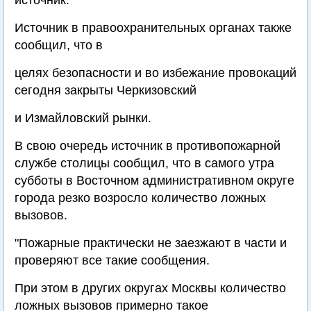
источник.
Источник в правоохранительных органах также
сообщил, что в
целях безопасности и во избежание провокаций
сегодня закрыты Черкизовский
и Измайловский рынки.
В свою очередь источник в противопожарной
службе столицы сообщил, что в самого утра
субботы в Восточном административном округе
города резко возросло количество ложных
вызовов.
"Пожарные практически не заезжают в части и
проверяют все такие сообщения.
При этом в других округах Москвы количество
ложных вызовов примерно такое