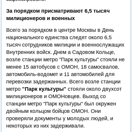
За порядком присматривают 6,5 тысяч
милиционеров и военных
Всего за порядком в центре Москвы в День
национального единства следят около 6,5
тысяч сотрудников милиции и военнослужащих
Внутренних войск. Днем а Садовом Кольце,
возле станции метро "Парк культуры" стояли не
менее 15 автобусов с ОМОН, 18 самосвалов,
автомобиль-водомет и 11 автомобилей для
перевозки задержанных. Всего возле станции
метро
"Парк культуры"
стояли около двухсот
милиционеров и ОМОНовцев. Выход со
станции метро "Парк культуры" был окружен
двойным кольцом бойцов ОМОН. Они
проверяли документы у молодых людей, и
некоторых из них задерживали.