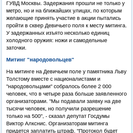
ГУВД Москвы. Задержания прошли не только у
метро, но и на ближайших улицах, по которым
желающие принять участие в акции пытались
пройти в сквер Девичьего поля к месту митинга.
У задержанных изъято несколько единиц
холодного оружия: ножи и самодельные
заточки.
Митинг "народовольцев"
На митинге на Девичьем поле у памятника Льву
Толстому вместе с националистами и
"народовольцами" собралось более 2 000
человек, что в четыре раза больше заявленного
организаторами. "Мы подавали заявку на две
тысячи человек, но получили разрешение
только на 500", - сказал депутат Госдумы
Виктор Алкснис. Организаторам митинга
придется заплатить штраф. "Протокол будет