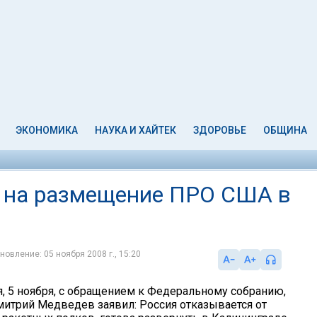
ЭКОНОМИКА
НАУКА И ХАЙТЕК
ЗДОРОВЬЕ
ОБЩИНА
л на размещение ПРО США в
новление: 05 ноября 2008 г., 15:20
я, 5 ноября, с обращением к Федеральному собранию,
итрий Медведев заявил: Россия отказывается от