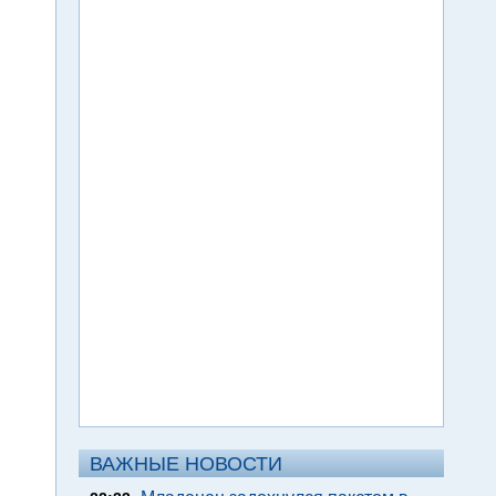
ВАЖНЫЕ НОВОСТИ