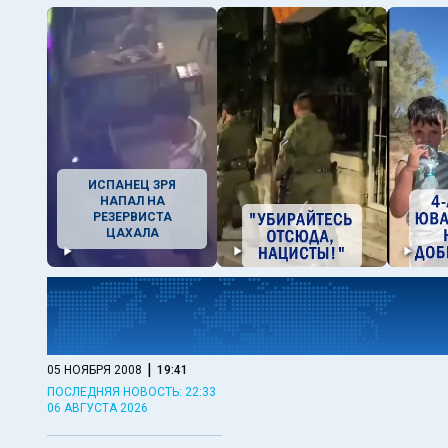
ИСПАНЕЦ ЗРЯ
НАПАЛ НА
РЕЗЕРВИСТА
ЦАХАЛА
|
05 НОЯБРЯ 2008
19:41
ПОСЛЕДНЯЯ НОВОСТЬ: 22:33
06 АВГУСТА 2026