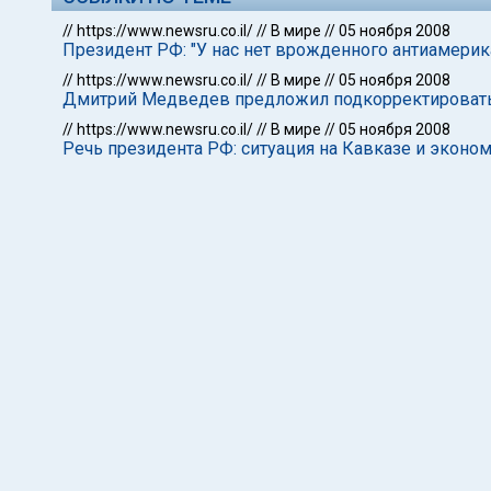
//
https://www.newsru.co.il/
//
В мире
//
05 ноября 2008
Президент РФ: "У нас нет врожденного антиамерик
//
https://www.newsru.co.il/
//
В мире
//
05 ноября 2008
Дмитрий Медведев предложил подкорректироват
//
https://www.newsru.co.il/
//
В мире
//
05 ноября 2008
Речь президента РФ: ситуация на Кавказе и эконо