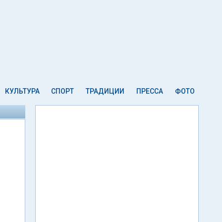
КУЛЬТУРА
СПОРТ
ТРАДИЦИИ
ПРЕССА
ФОТО