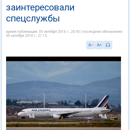
заинтересовали
спецслужбы
время публикации: 05 октября 2016 г., 20:43 | последнее обновление:
05 октября 2016 г., 21:15