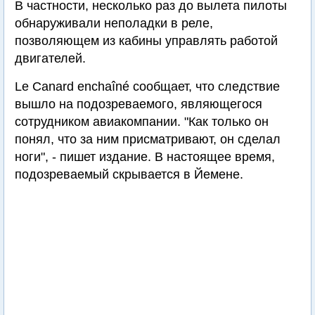
В частности, несколько раз до вылета пилоты
обнаруживали неполадки в реле,
позволяющем из кабины управлять работой
двигателей.
Le Canard enchaîné сообщает, что следствие
вышло на подозреваемого, являющегося
сотрудником авиакомпании. "Как только он
понял, что за ним присматривают, он сделал
ноги", - пишет издание. В настоящее время,
подозреваемый скрывается в Йемене.