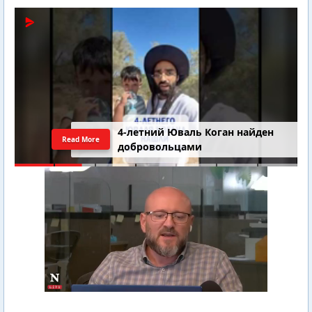
4-летний Юваль Коган найден
Read More
добровольцами