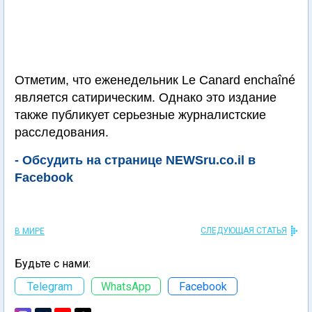
Отметим, что еженедельник Le Canard enchaîné
является сатирическим. Однако это издание
также публикует серьезные журналистские
расследования.
- Обсудить на странице NEWSru.co.il в
Facebook
СЛЕДУЮЩАЯ СТАТЬЯ
В МИРЕ
Будьте с нами:
Telegram
WhatsApp
Facebook