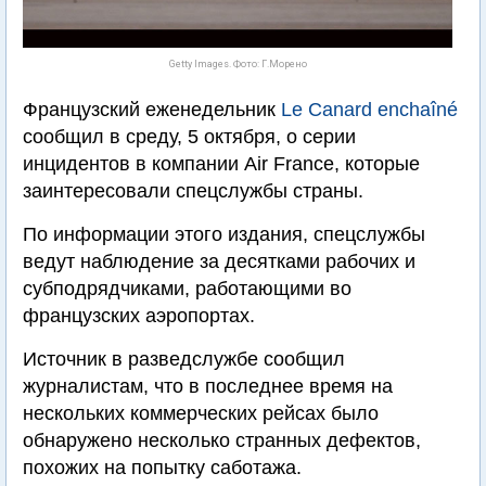
Getty Images. Фото: Г.Морено
Французский еженедельник
Le Canard enchaîné
сообщил в среду, 5 октября, о серии
инцидентов в компании Air France, которые
заинтересовали спецслужбы страны.
По информации этого издания, спецслужбы
ведут наблюдение за десятками рабочих и
субподрядчиками, работающими во
французских аэропортах.
Источник в разведслужбе сообщил
журналистам, что в последнее время на
нескольких коммерческих рейсах было
обнаружено несколько странных дефектов,
похожих на попытку саботажа.