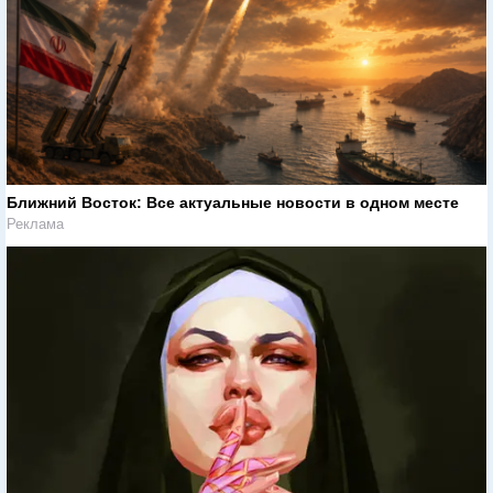
Ближний Восток: Все актуальные новости в одном месте
Реклама