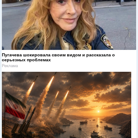
Пугачева шокировала своим видом и рассказала о
серьезных проблемах
Реклама