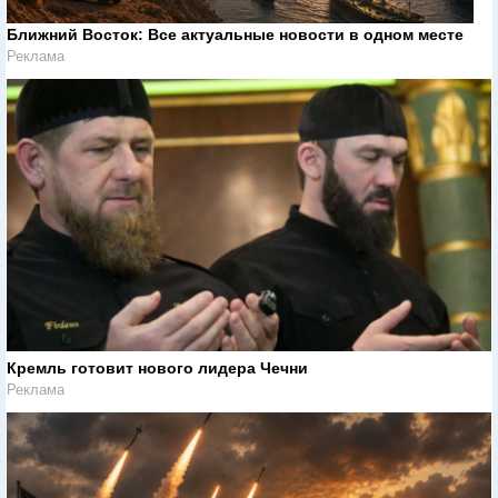
Ближний Восток: Все актуальные новости в одном месте
Реклама
Кремль готовит нового лидера Чечни
Реклама