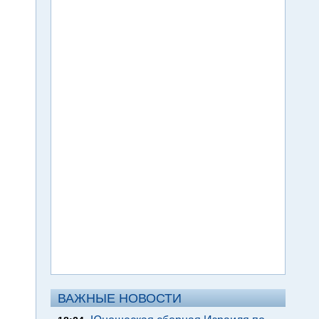
ВАЖНЫЕ НОВОСТИ