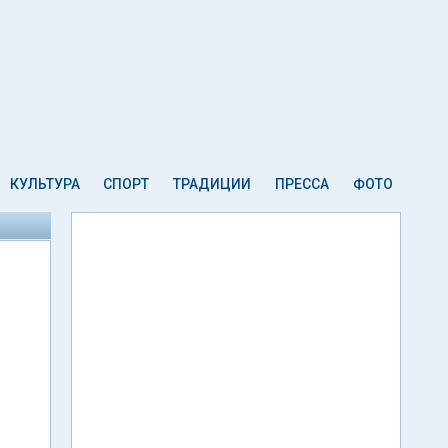
КУЛЬТУРА
СПОРТ
ТРАДИЦИИ
ПРЕССА
ФОТО