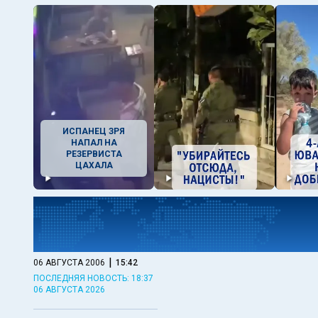
ИСПАНЕЦ ЗРЯ
НАПАЛ НА
РЕЗЕРВИСТА
ЦАХАЛА
|
06 АВГУСТА 2006
15:42
ПОСЛЕДНЯЯ НОВОСТЬ: 18:37
06 АВГУСТА 2026