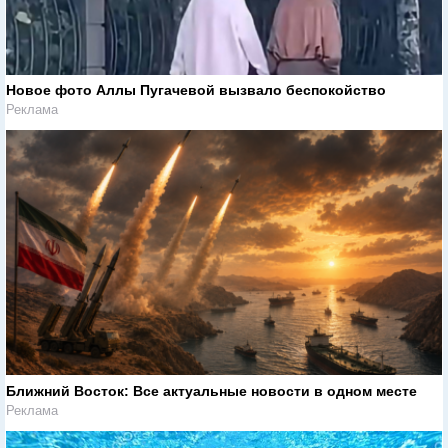
Новое фото Аллы Пугачевой вызвало беспокойство
Реклама
Ближний Восток: Все актуальные новости в одном месте
Реклама