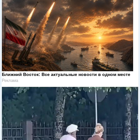
Ближний Восток: Все актуальные новости в одном месте
Реклама