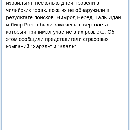
израильтян несколько дней провели в
чилийских горах, пока их не обнаружили в
результате поисков. Нимрод Веред, Галь Идан
и Лиор Розен были замечены с вертолета,
который принимал участие в их розыске. Об
этом сообщили представители страховых
компаний "Харэль" и "Клаль".