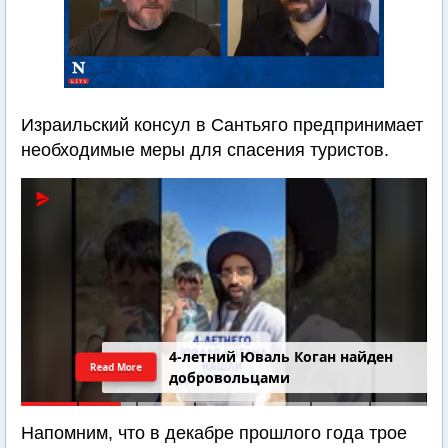
Израильский консул в Сантьяго предпринимает
необходимые меры для спасения туристов.
4-летний Юваль Коган найден
Read More
добровольцами
Напомним, что в декабре прошлого года трое