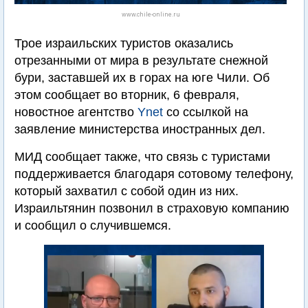
www.chile-online.ru
Трое израильских туристов оказались
отрезанными от мира в результате снежной
бури, заставшей их в горах на юге Чили. Об
этом сообщает во вторник, 6 февраля,
новостное агентство
Ynet
со ссылкой на
заявление министерства иностранных дел.
МИД сообщает также, что связь с туристами
поддерживается благодаря сотовому телефону,
который захватил с собой один из них.
Израильтянин позвонил в страховую компанию
и сообщил о случившемся.