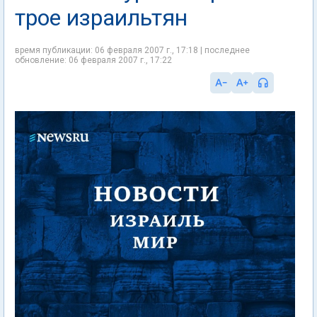
трое израильтян
время публикации: 06 февраля 2007 г., 17:18 | последнее
обновление: 06 февраля 2007 г., 17:22