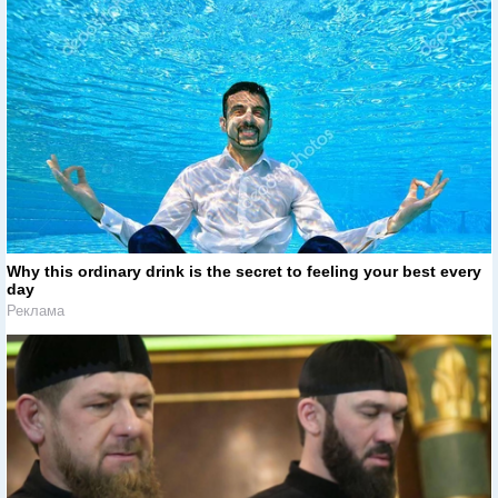
Why this ordinary drink is the secret to feeling your best every
day
Реклама