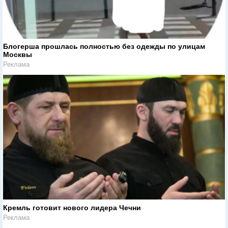
Блогерша прошлась полностью без одежды по улицам
Москвы
Реклама
Кремль готовит нового лидера Чечни
Реклама