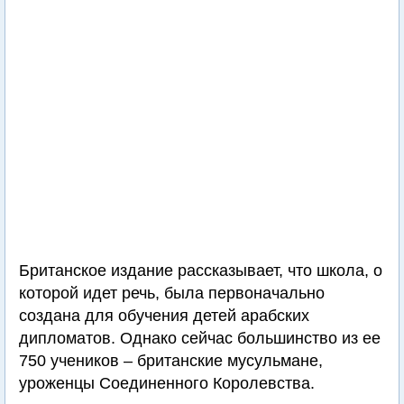
Британское издание рассказывает, что школа, о
которой идет речь, была первоначально
создана для обучения детей арабских
дипломатов. Однако сейчас большинство из ее
750 учеников – британские мусульмане,
уроженцы Соединенного Королевства.