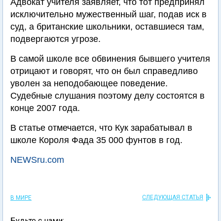
Адвокат учителя заявляет, что тот предпринял
исключительно мужественный шаг, подав иск в
суд, а британские школьники, оставшиеся там,
подвергаются угрозе.
В самой школе все обвинения бывшего учителя
отрицают и говорят, что он был справедливо
уволен за неподобающее поведение.
Судебные слушания поэтому делу состоятся в
конце 2007 года.
В статье отмечается, что Кук зарабатывал в
школе Короля Фада 35 000 фунтов в год.
NEWSru.com
СЛЕДУЮЩАЯ СТАТЬЯ
В МИРЕ
Будьте с нами: