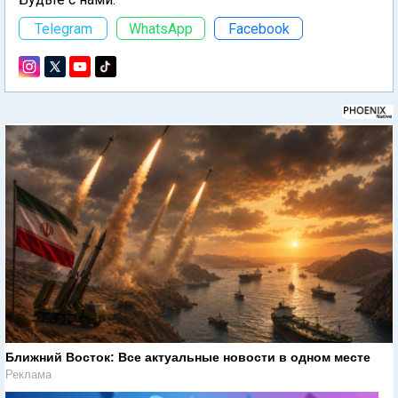
Telegram
WhatsApp
Facebook
Ближний Восток: Все актуальные новости в одном месте
Реклама