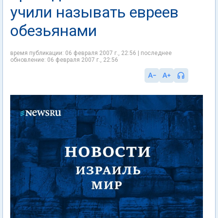
учили называть евреев
обезьянами
время публикации: 06 февраля 2007 г., 22:56 | последнее
обновление: 06 февраля 2007 г., 22:56