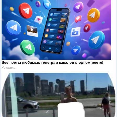
Все посты любимых телеграм каналов в одном месте!
Реклама