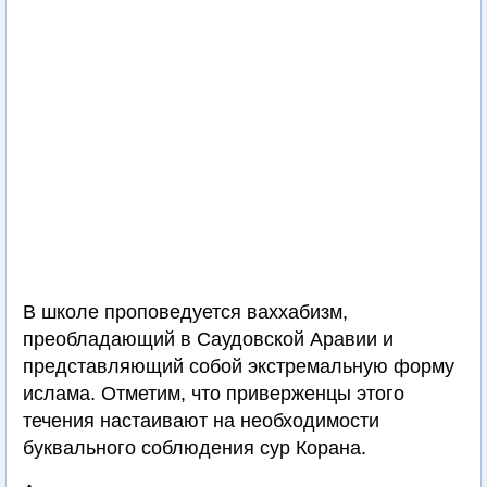
В школе проповедуется ваххабизм,
преобладающий в Саудовской Аравии и
представляющий собой экстремальную форму
ислама. Отметим, что приверженцы этого
течения настаивают на необходимости
буквального соблюдения сур Корана.