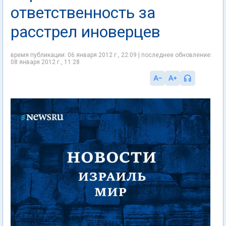
ответственность за
расстрел иноверцев
время публикации: 06 января 2012 г., 22:09 | последнее обновление:
08 января 2012 г., 11:28