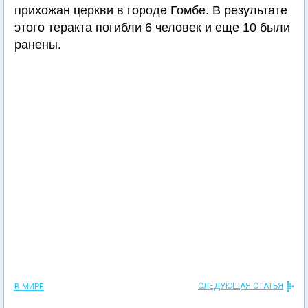
прихожан церкви в городе Гомбе. В результате
этого теракта погибли 6 человек и еще 10 были
ранены.
СЛЕДУЮЩАЯ СТАТЬЯ
В МИРЕ