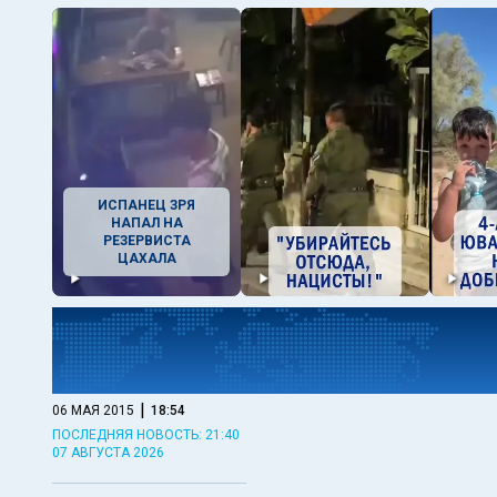
ИСПАНЕЦ ЗРЯ
НАПАЛ НА
РЕЗЕРВИСТА
ЦАХАЛА
|
06 МАЯ 2015
18:54
ПОСЛЕДНЯЯ НОВОСТЬ: 21:40
07 АВГУСТА 2026