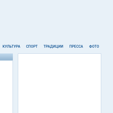
КУЛЬТУРА
СПОРТ
ТРАДИЦИИ
ПРЕССА
ФОТО