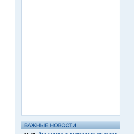
ВАЖНЫЕ НОВОСТИ