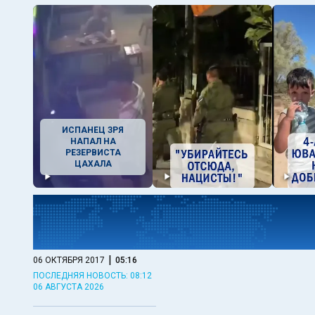
ИСПАНЕЦ ЗРЯ
НАПАЛ НА
РЕЗЕРВИСТА
ЦАХАЛА
|
06 ОКТЯБРЯ 2017
05:16
ПОСЛЕДНЯЯ НОВОСТЬ: 08:12
06 АВГУСТА 2026