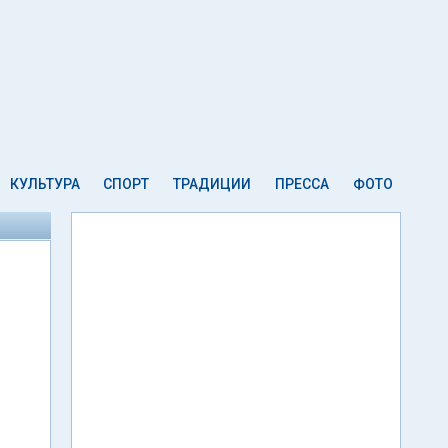
КУЛЬТУРА
СПОРТ
ТРАДИЦИИ
ПРЕССА
ФОТО