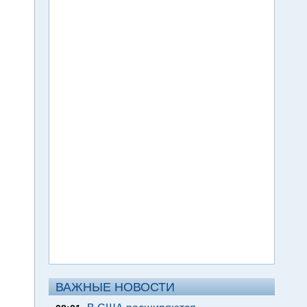
ВАЖНЫЕ НОВОСТИ