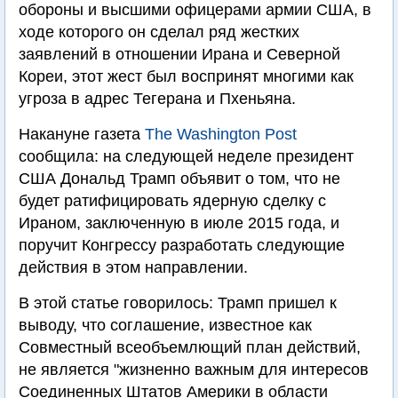
обороны и высшими офицерами армии США, в
ходе которого он сделал ряд жестких
заявлений в отношении Ирана и Северной
Кореи, этот жест был воспринят многими как
угроза в адрес Тегерана и Пхеньяна.
Накануне газета
The Washington Post
сообщила: на следующей неделе президент
США Дональд Трамп объявит о том, что не
будет ратифицировать ядерную сделку с
Ираном, заключенную в июле 2015 года, и
поручит Конгрессу разработать следующие
действия в этом направлении.
В этой статье говорилось: Трамп пришел к
выводу, что соглашение, известное как
Совместный всеобъемлющий план действий,
не является "жизненно важным для интересов
Соединенных Штатов Америки в области