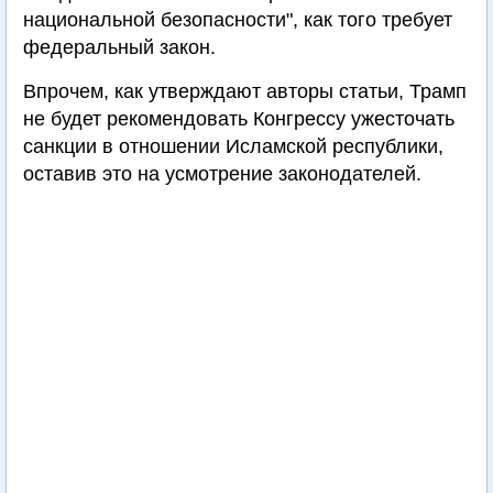
национальной безопасности", как того требует
федеральный закон.
Впрочем, как утверждают авторы статьи, Трамп
не будет рекомендовать Конгрессу ужесточать
санкции в отношении Исламской республики,
оставив это на усмотрение законодателей.