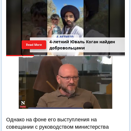
4-летний Юваль Коган найден
Read More
добровольцами
Однако на фоне его выступления на
совещании с руководством министерства