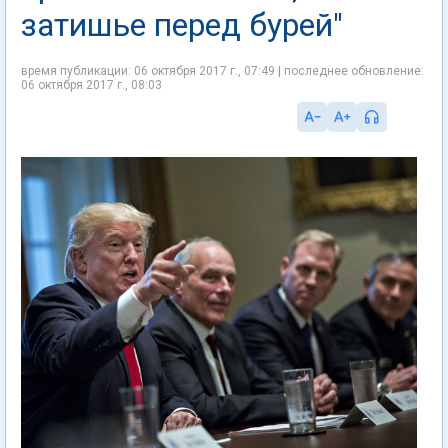
затишье перед бурей"
время публикации: 06 октября 2017 г., 07:49 | последнее обновление:
06 октября 2017 г., 08:03