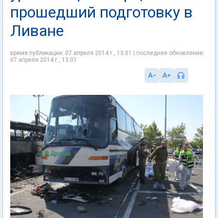
прошедший подготовку в
Ливане
время публикации: 07 апреля 2014 г., 13:01 | последнее обновление:
07 апреля 2014 г., 13:01