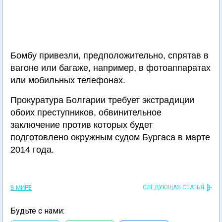
Бомбу привезли, предположительно, спрятав в
вагоне или багаже, например, в фотоаппаратах
или мобильных телефонах.
Прокуратура Болгарии требует экстрадиции
обоих преступников, обвинительное
заключение против которых будет