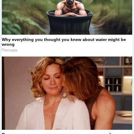
Why everything you thought you knew about water might be
wrong
Реклама