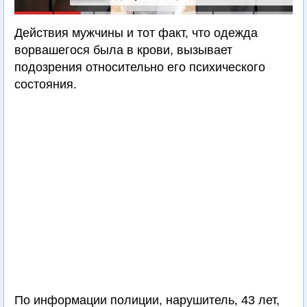
Действия мужчины и тот факт, что одежда
ворвашегося была в крови, вызывает
подозрения относительно его психического
состояния.
По информации полиции, нарушитель, 43 лет,