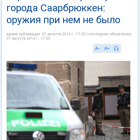
города Саарбрюккен:
оружия при нем не было
время публикации: 07 августа 2016 г., 17:55 | последнее обновление:
07 августа 2016 г., 17:55