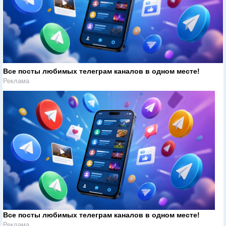
Все посты любимых телеграм каналов в одном месте!
Реклама
Все посты любимых телеграм каналов в одном месте!
Реклама