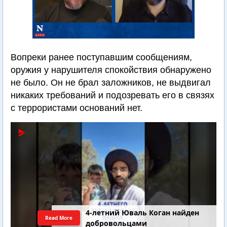
Вопреки ранее поступавшим сообщениям,
оружия у нарушителя спокойствия обнаружено
не было. Он не брал заложников, не выдвигал
никаких требований и подозревать его в связях
с террористами оснований нет.
4-летний Юваль Коган найден
Read More
добровольцами