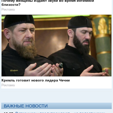
Почему женщины издают звуки во время интимной
близости?
Реклама
Кремль готовит нового лидера Чечни
Реклама
ВАЖНЫЕ НОВОСТИ