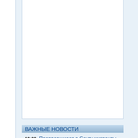
ВАЖНЫЕ НОВОСТИ