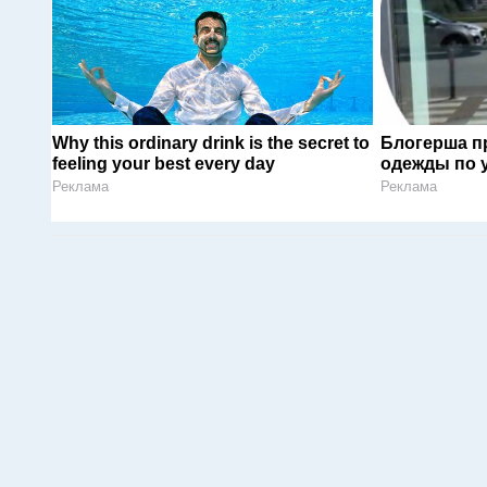
Why this ordinary drink is the secret to
Блогерша п
feeling your best every day
одежды по 
Реклама
Реклама