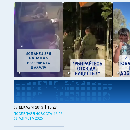
ИСПАНЕЦ ЗРЯ
НАПАЛ НА
РЕЗЕРВИСТА
ЦАХАЛА
|
07 ДЕКАБРЯ 2013
16:28
ПОСЛЕДНЯЯ НОВОСТЬ: 19:09
08 АВГУСТА 2026