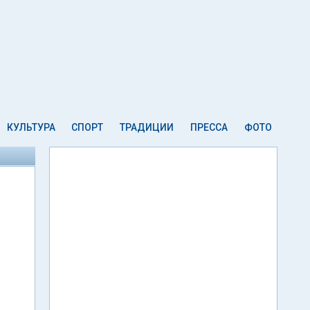
КУЛЬТУРА
СПОРТ
ТРАДИЦИИ
ПРЕССА
ФОТО