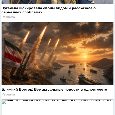
Пугачева шокировала своим видом и рассказала о
серьезных проблемах
Реклама
Ближний Восток: Все актуальные новости в одном месте
Реклама