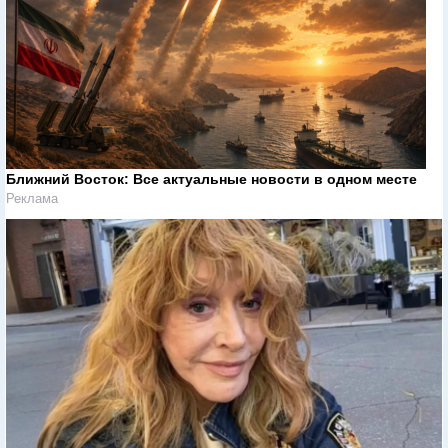
Ближний Восток: Все актуальные новости в одном месте
Реклама