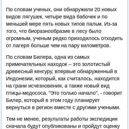
По словам ученых, они обнаружили 20 новых
видов лягушек, четыре вида бабочек и по
меньшей мере пять новых типов пальм. Из-за
того, что биоразнообразие в лесу было
огромным, ученым редко приходилось отходить
от лагеря больше чем на пару километров.
По словам Билера, одна из самых
примечательных находок – это золотистый
древесный кенгуру, впервые обнаруженный в
Индонезии, который, как считалось, находится
на грани исчезновения, а также новый вид
птицы-медососа. "Это только начало", - говорит
Билер, который в этом году планирует
вернуться в регион вместе с другими учеными.
Тем не менее, результаты работы экспедиции
сначала будут опубликованы и пройдут оценку