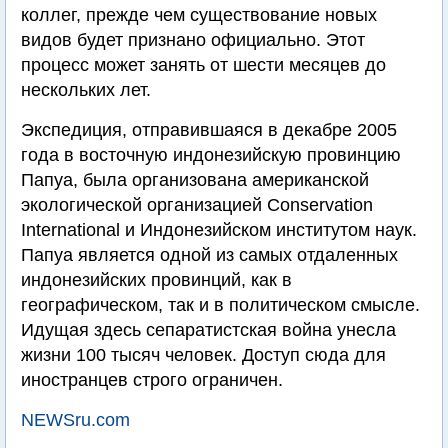
коллег, прежде чем существование новых
видов будет признано официально. Этот
процесс может занять от шести месяцев до
нескольких лет.
Экспедиция, отправившаяся в декабре 2005
года в восточную индонезийскую провинцию
Папуа, была организована американской
экологической организацией Conservation
International и Индонезийском институтом наук.
Папуа является одной из самых отдаленных
индонезийских провинций, как в
географическом, так и в политическом смысле.
Идущая здесь сепаратистская война унесла
жизни 100 тысяч человек. Доступ сюда для
иностранцев строго ограничен.
NEWSru.com