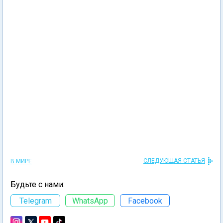
СЛЕДУЮЩАЯ СТАТЬЯ
В МИРЕ
Будьте с нами:
Telegram
WhatsApp
Facebook