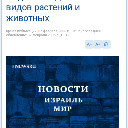
видов растений и
животных
время публикации: 07 февраля 2006 г., 13:12 | последнее
обновление: 07 февраля 2006 г., 13:12