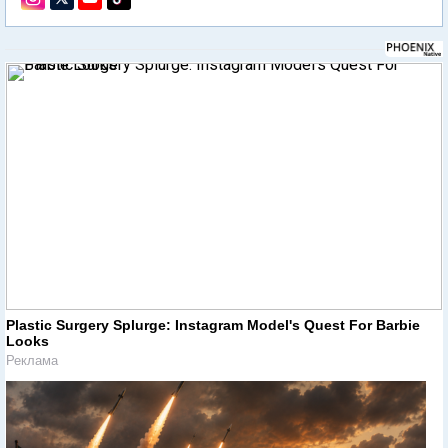
Plastic Surgery Splurge: Instagram Model's Quest For Barbie
Looks
Реклама