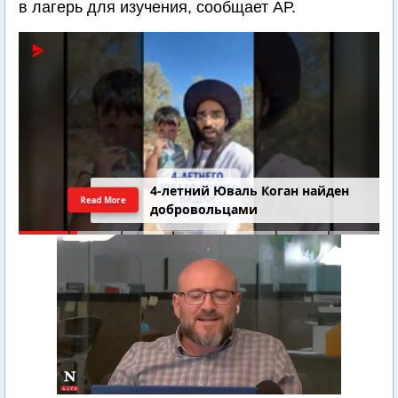
в лагерь для изучения, сообщает АР.
4-летний Юваль Коган найден
Read More
добровольцами