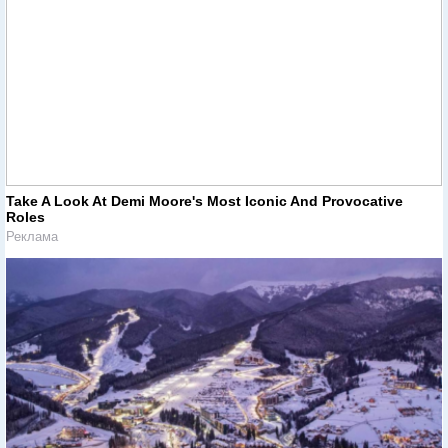
Take A Look At Demi Moore's Most Iconic And Provocative
Roles
Реклама