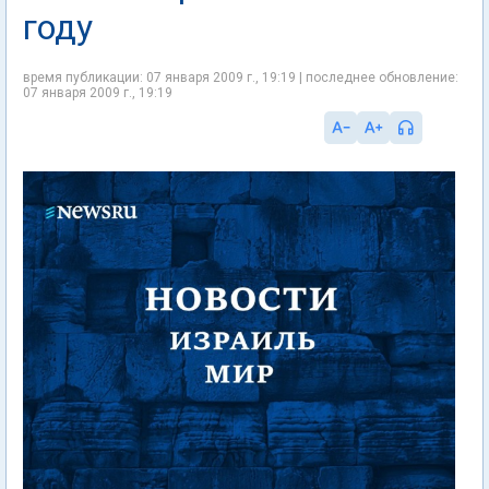
году
время публикации: 07 января 2009 г., 19:19 | последнее обновление:
07 января 2009 г., 19:19