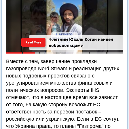
4-летний Юваль Коган найден
Read More
добровольцами
Вместе с тем, завершение прокладки
газопровода Nord Stream и реализация других
новых подобных проектов связано с
урегулированием множества финансовых и
политических вопросов. Эксперты IHS
отмечают, что в настоящее время все зависит
от того, на какую сторону возложит ЕС
ответственность за перебои поставок –
российскую или украинскую. Если в ЕС сочтут,
что Украина права, то планы "Газпрома" по