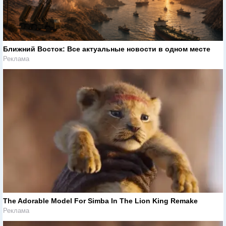
Ближний Восток: Все актуальные новости в одном месте
Реклама
The Adorable Model For Simba In The Lion King Remake
Реклама