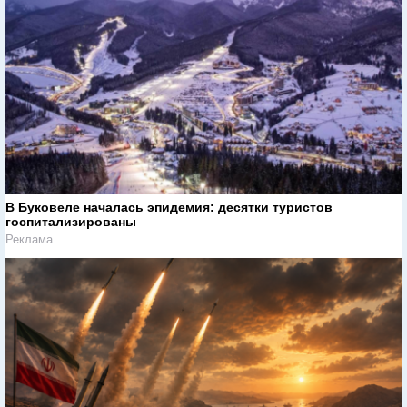
В Буковеле началась эпидемия: десятки туристов
госпитализированы
Реклама