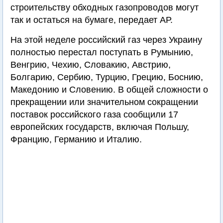
строительству обходных газопроводов могут
так и остаться на бумаге, передает АР.
На этой неделе российский газ через Украину
полностью перестал поступать в Румынию,
Венгрию, Чехию, Словакию, Австрию,
Болгарию, Сербию, Турцию, Грецию, Боснию,
Македонию и Словению. В общей сложности о
прекращении или значительном сокращении
поставок российского газа сообщили 17
европейских государств, включая Польшу,
Францию, Германию и Италию.