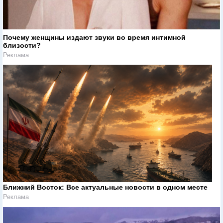
Почему женщины издают звуки во время интимной
близости?
Реклама
Ближний Восток: Все актуальные новости в одном месте
Реклама