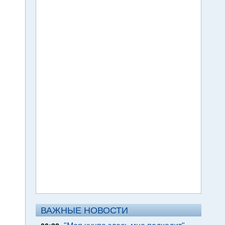
ВАЖНЫЕ НОВОСТИ