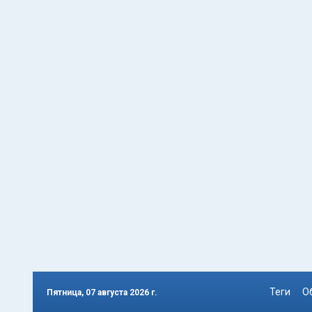
Теги
О
Пятница, 07 августа 2026 г.