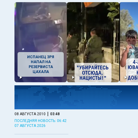
ИСПАНЕЦ ЗРЯ
НАПАЛ НА
РЕЗЕРВИСТА
ЦАХАЛА
|
08 АВГУСТА 2010
03:48
ПОСЛЕДНЯЯ НОВОСТЬ: 06:42
07 АВГУСТА 2026