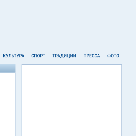
КУЛЬТУРА
СПОРТ
ТРАДИЦИИ
ПРЕССА
ФОТО