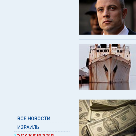
ВСЕ НОВОСТИ
ИЗРАИЛЬ