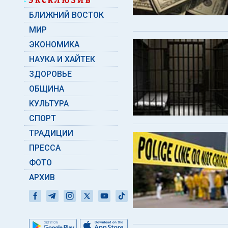
БЛИЖНИЙ ВОСТОК
МИР
ЭКОНОМИКА
НАУКА И ХАЙТЕК
ЗДОРОВЬЕ
ОБЩИНА
КУЛЬТУРА
СПОРТ
ТРАДИЦИИ
ПРЕССА
ФОТО
АРХИВ