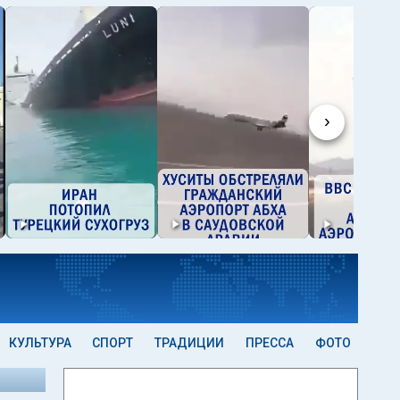
›
КУЛЬТУРА
СПОРТ
ТРАДИЦИИ
ПРЕССА
ФОТО