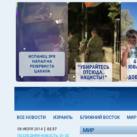
ИСПАНЕЦ ЗРЯ
НАПАЛ НА
РЕЗЕРВИСТА
ЦАХАЛА
ВСЕ НОВОСТИ
ИЗРАИЛЬ
БЛИЖНИЙ ВОСТОК
МИР
|
08 ИЮЛЯ 2014
02:37
МИР
ПОСЛЕДНЯЯ НОВОСТЬ: 01:32