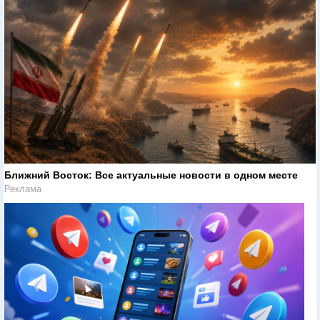
Ближний Восток: Все актуальные новости в одном месте
Реклама