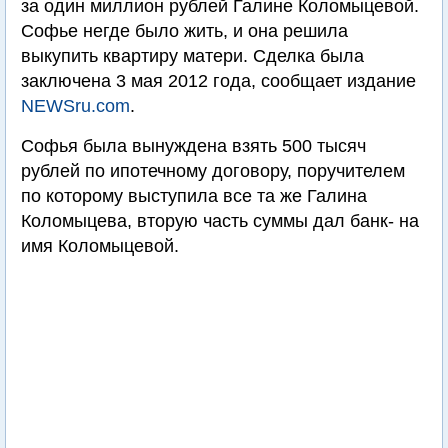
за один миллион рублей Галине Коломыцевой.
Софье негде было жить, и она решила
выкупить квартиру матери. Сделка была
заключена 3 мая 2012 года, сообщает издание
NEWSru.com
.
Софья была вынуждена взять 500 тысяч
рублей по ипотечному договору, поручителем
по которому выступила все та же Галина
Коломыцева, вторую часть суммы дал банк- на
имя Коломыцевой.