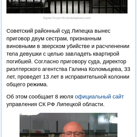
Digital Vision/thinkstockphotos.com
Советский районный суд Липецка вынес
приговор двум сестрам, признанным
виновными в зверском убийстве и расчленении
тела девушки с целью завладеть квартирой
погибшей. Согласно приговору суда, директор
риэлтерского агентства Галина Коломыцева, 33
лет, проведет 13 лет в исправительной колонии
общего режима.
Об этом сообщает 8 июля
официальный сайт
управления СК РФ Липецкой области.