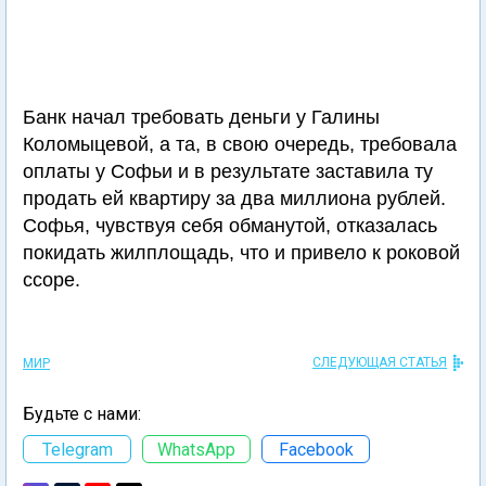
Банк начал требовать деньги у Галины
Коломыцевой, а та, в свою очередь, требовала
оплаты у Софьи и в результате заставила ту
продать ей квартиру за два миллиона рублей.
Софья, чувствуя себя обманутой, отказалась
покидать жилплощадь, что и привело к роковой
ссоре.
СЛЕДУЮЩАЯ СТАТЬЯ
МИР
Будьте с нами:
Telegram
WhatsApp
Facebook