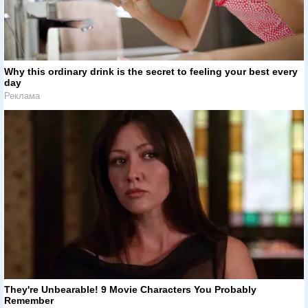
Why this ordinary drink is the secret to feeling your best every
day
Реклама
They're Unbearable! 9 Movie Characters You Probably
Remember