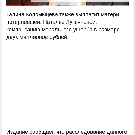
Галина Коломыцева также выплатит матери
потерпевшей, Наталье Лукьяновой,
компенсацию морального ущерба в размере
двух миллионов рублей.
Издание сообщает, что расследование данного