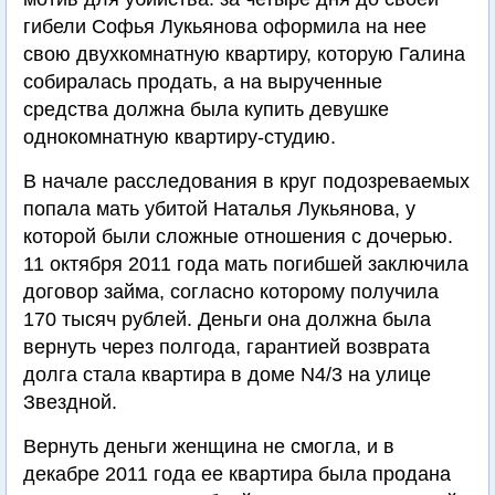
гибели Софья Лукьянова оформила на нее
свою двухкомнатную квартиру, которую Галина
собиралась продать, а на вырученные
средства должна была купить девушке
однокомнатную квартиру-студию.
В начале расследования в круг подозреваемых
попала мать убитой Наталья Лукьянова, у
которой были сложные отношения с дочерью.
11 октября 2011 года мать погибшей заключила
договор займа, согласно которому получила
170 тысяч рублей. Деньги она должна была
вернуть через полгода, гарантией возврата
долга стала квартира в доме N4/3 на улице
Звездной.
Вернуть деньги женщина не смогла, и в
декабре 2011 года ее квартира была продана